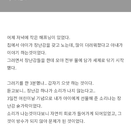
어제 저녁에 작은 해프닝이 있었다.
집에서 아이가 장난감을 갖고 노는데, 많이 더러워졌다고 아내가
이야기 하는것이었다.
그러면서 장난감들을 한데 모아 전부 물에 담가 세제로 닦기 시작
했다.
그러기를 한 3분했나.. 갑자기 으앗 하는 것이다.
듣고보니.. 장난감 하나가 소리가 나지 않는다고..
3일전 어린이날 기념으로 내가 아이에게 선물해 준 소리나는 장
난감 숟가락이었다.
소리가 나는것이다보니 자연히 회로가 들어가게 되어있었고, 그
것이 방수가 되지 않아 문제가 된 것이었다.