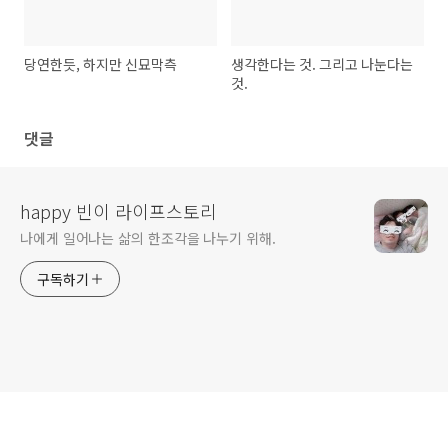
당연한듯, 하지만 신묘막측
생각한다는 것. 그리고 나눈다는
것.
댓글
happy 빈이 라이프스토리
나에게 일어나는 삶의 한조각을 나누기 위해.
구독하기