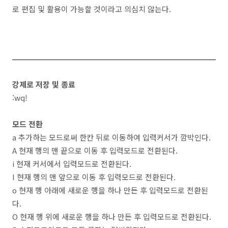
로 편집 및 활용이 가능할 것이라고 의심치 않는다.
강제로 저장 및 종료
:wq!
모드 전환
a 추가하는 모드로써 한칸 뒤로 이동하여 입력커서가 깜박인다.
A 현재 행의 맨 끝으로 이동 후 입력모드로 전환된다.
i 현재 커서에서 입력모드로 전환된다.
I 현재 행의 맨 앞으로 이동 후 입력모드로 전환된다.
o 현재 행 아래에 새로운 행을 하나 만든 후 입력모드로 전환된
다.
O 현재 행 위에 새로운 행을 하나 만든 후 입력모드로 전환된다.