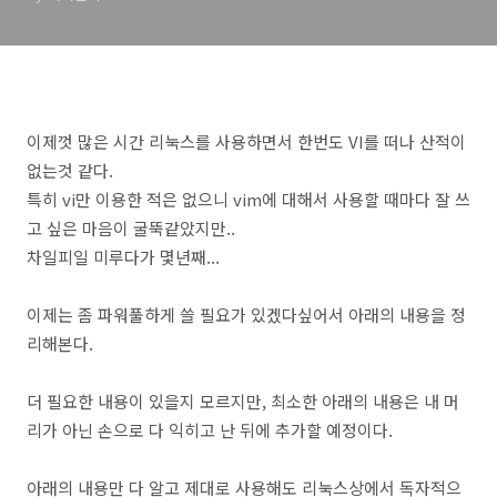
이제껏 많은 시간 리눅스를 사용하면서 한번도 VI를 떠나 산적이
없는것 같다.
특히 vi만 이용한 적은 없으니 vim에 대해서 사용할 때마다 잘 쓰
고 싶은 마음이 굴뚝같았지만..
차일피일 미루다가 몇년째...
이제는 좀 파워풀하게 쓸 필요가 있겠다싶어서 아래의 내용을 정
리해본다.
더 필요한 내용이 있을지 모르지만, 최소한 아래의 내용은 내 머
리가 아닌 손으로 다 익히고 난 뒤에 추가할 예정이다.
아래의 내용만 다 알고 제대로 사용해도 리눅스상에서 독자적으