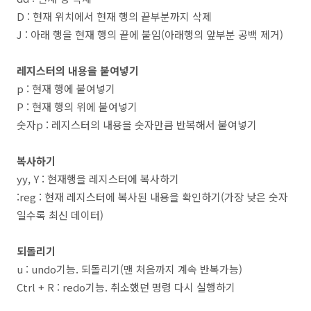
D : 현재 위치에서 현재 행의 끝부분까지 삭제
J : 아래 행을 현재 행의 끝에 붙임(아래행의 앞부분 공백 제거)
레지스터의 내용을 붙여넣기
p : 현재 행에 붙여넣기
P : 현재 행의 위에 붙여넣기
숫자p : 레지스터의 내용을 숫자만큼 반복해서 붙여넣기
복사하기
yy, Y : 현재행을 레지스터에 복사하기
:reg : 현재 레지스터에 복사된 내용을 확인하기(가장 낮은 숫자
일수록 최신 데이터)
되돌리기
u : undo기능. 되돌리기(맨 처음까지 계속 반복가능)
Ctrl + R : redo기능. 취소했던 명령 다시 실행하기