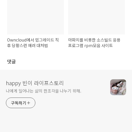
Owncloud에서 업그레이드 직
아파치를 비롯한 소스빌드 응용
후 당황스런 에러 대처법
프로그램 rpm모음 사이트
댓글
happy 빈이 라이프스토리
나에게 일어나는 삶의 한조각을 나누기 위해.
구독하기