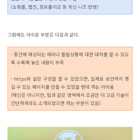
(쇼핑몰, 웹진, 포트폴리오 등 최신 니즈 반영)
그럼에도 아쉬운 부분은 다음과 같다.
- 중간에 예상되는 에러나 돌발상황에 대한 대처를 할 수 있도
록 수록해 놓은 내용이 부족
- https와 같은 구성을 할 수 있었으면, 실제로 보안까지 챙
길 수 있는 페이지를 만들 수 있었을 텐데 하는 아쉬움
(메인은 아니지만, 팁과 같은 영역에서 조금만 더 고급 기술이
간단하게라도 소개되었으면 하는 부분이 있음)