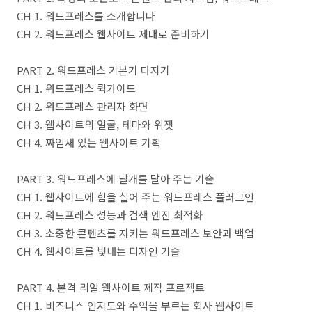
CH 1. 워드프레스를 소개합니다
CH 2. 워드프레스 웹사이트 제대로 준비하기
PART 2. 워드프레스 기본기 다지기
CH 1. 워드프레스 퀵가이드
CH 2. 워드프레스 관리자 화면
CH 3. 웹사이트의 얼굴, 테마와 위젯
CH 4. 짜임새 있는 웹사이트 기획
PART 3. 워드프레스에 날개를 달아 주는 기술
CH 1. 웹사이트에 힘을 실어 주는 워드프레스 플러그인
CH 2. 워드프레스 성능과 검색 엔진 최적화
CH 3. 소중한 콘텐츠를 지키는 워드프레스 보안과 백업
CH 4. 웹사이트를 빛내는 디자인 기술
PART 4. 본격 리얼 웹사이트 제작 프로젝트
CH 1. 비즈니스 인지도와 수익을 부르는 회사 웹사이트