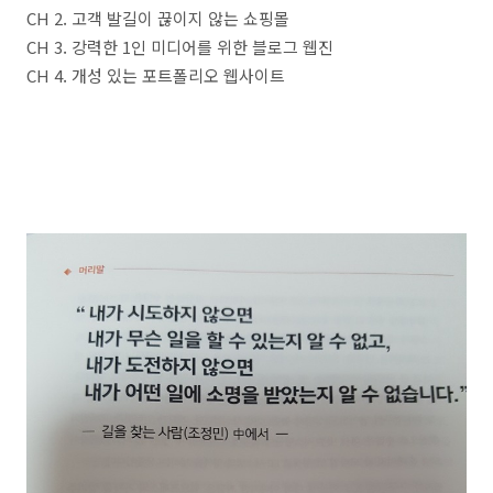
CH 2. 고객 발길이 끊이지 않는 쇼핑몰
CH 3. 강력한 1인 미디어를 위한 블로그 웹진
CH 4. 개성 있는 포트폴리오 웹사이트