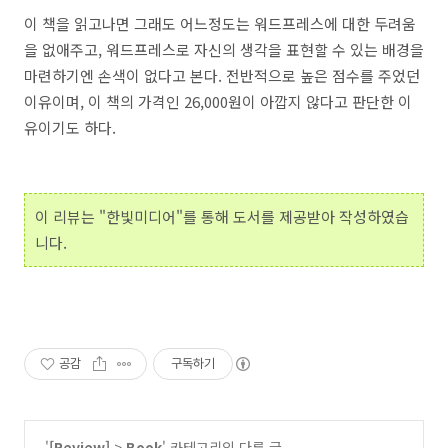
이 책을 읽고나면 그래도 어느정도는 워드프레스에 대한 두려움
을 없애주고, 워드프레스로 자신의 생각을 표현할 수 있는 배경을
마련하기엔 손색이 없다고 본다. 전반적으로 높은 점수를 주었던
이유이며, 이 책의 가격인 26,000원이 아깝지 않다고 판단한 이
유이기도 하다.
이 리뷰는 "한빛미디어"를 통해 도서를 제공받아 작성하였습
니다.
공감
구독하기
'
[Review]
>
Book
' 카테고리의 다른 글