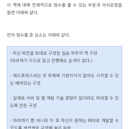
이 책에 대해 전체적으로 점수를 줄 수 있는 부분과 아쉬운점을
들면 아래와 같다.
먼저 점수를 준 요소는 아래와 같다.
- 최신 버전을 토대로 구성된 실습 위주의 책 구성
(따라하기 식으로 읽고 진행해도 손색이 없다.)
- 워드프레스라는 것 자체에 기반지식이 없어도 시작할 수 있
는 배려있는 구성
- 실제로 서버 및 웹 개발 기술 경험이 없더라도 따라할 수 있
도록 만든 구성
- 따라하기 뿐 아니라 이 후 자신이 원하는 테마로 개발할 수
있도록 섹션별로 구성해 놓은 부분