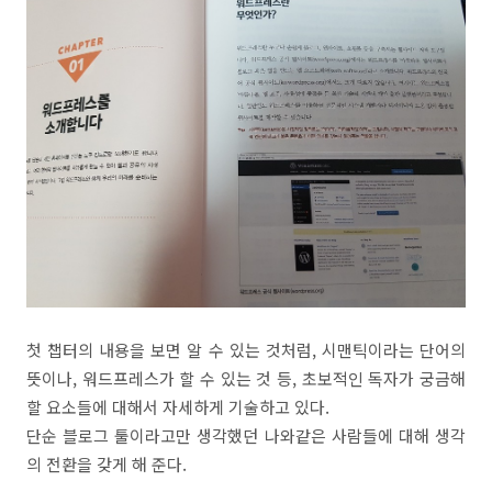
첫 챕터의 내용을 보면 알 수 있는 것처럼, 시맨틱이라는 단어의
뜻이나, 워드프레스가 할 수 있는 것 등, 초보적인 독자가 궁금해
할 요소들에 대해서 자세하게 기술하고 있다.
단순 블로그 툴이라고만 생각했던 나와같은 사람들에 대해 생각
의 전환을 갖게 해 준다.