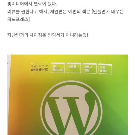
빛미디어에서 연락이 왔다.
리뷰를 원한다고 해서, 제안받은 이번의 책은 [만들면서 배우는
워드프레스]
지난번과의 차이점은 번역서가 아니라는것!