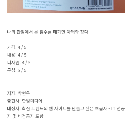
나의 관점에서 본 점수를 매기면 아래와 같다.
가격: 4 / 5
내용: 4 / 5
디자인: 4 / 5
구성: 5 / 5
저자: 박현우
출판사: 한빛미디어
대상자: 최신 트렌드의 웹 사이트를 만들고 싶은 초급자 - IT 전공
자 및 비전공자 포함