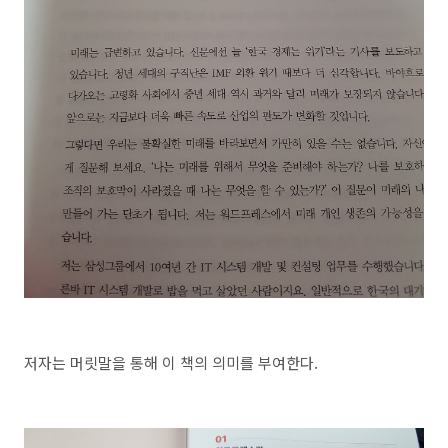
저자는 머릿말을 통해 이 책의 의미를 부여한다.