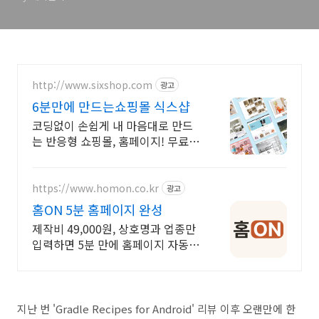
http://www.sixshop.com
광고
6분만에 만드는쇼핑몰 식스샵
코딩없이 손쉽게 내 마음대로 만드
는 반응형 쇼핑몰, 홈페이지! 무료
템플릿!
https://www.homon.co.kr
광고
홈ON 5분 홈페이지 완성
제작비 49,000원, 상호명과 업종만
입력하면 5분 만에 홈페이지 자동
완성
지난 번 'Gradle Recipes for Android' 리뷰 이후 오랜만에 한