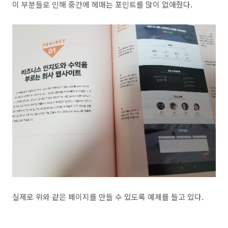
이 부분들로 인해 중간에 헤매는 포인트를 많이 없애줬다.
실제로 위와 같은 페이지를 만들 수 있도록 예제를 들고 있다.