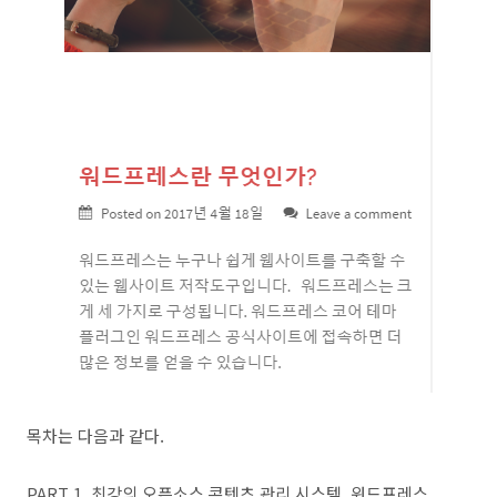
목차는 다음과 같다.
PART 1. 최강의 오픈소스 콘텐츠 관리 시스템, 워드프레스