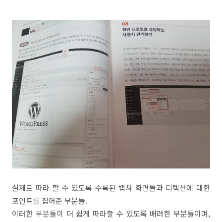
실제로 따라 할 수 있도록 수록된 캡쳐 화면들과 디렉션에 대한
포인트를 집어준 부분들.
이러한 부분들이 더 쉽게 따라할 수 있도록 배려한 부분들이며,