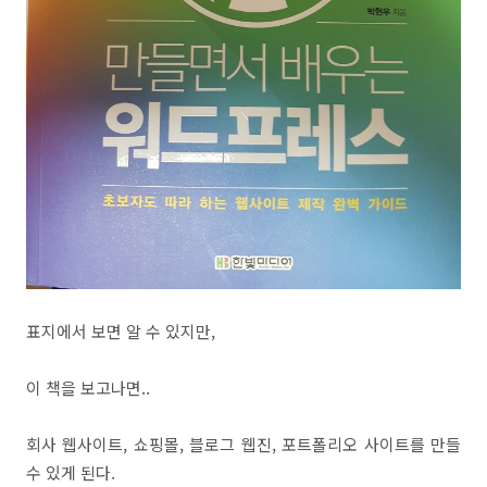
표지에서 보면 알 수 있지만,
이 책을 보고나면..
회사 웹사이트, 쇼핑몰, 블로그 웹진, 포트폴리오 사이트를 만들
수 있게 된다.