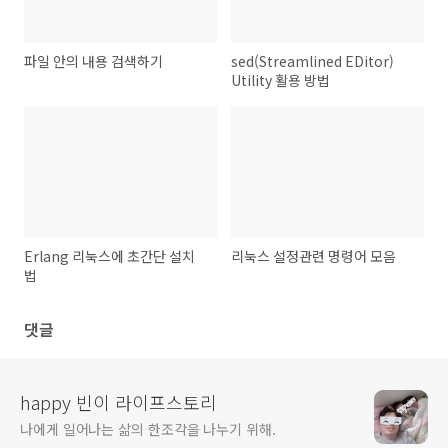
파일 안의 내용 검색하기
sed(Streamlined EDitor)
Utility 활용 방법
Erlang 리눅스에 초간단 설치
리눅스 설정관련 명령어 모음
법
댓글
happy 빈이 라이프스토리
나에게 일어나는 삶의 한조각을 나누기 위해.