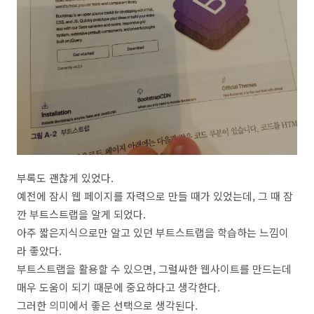
부록도 괜찮게 있었다.
예전에 잠시 웹 페이지를 자력으로 만들 때가 있었는데, 그 때 잠
깐 부트스트랩을 알게 되었다.
아주 짧은지식으로만 알고 있던 부트스트랩을 학습하는 느낌이
라 좋았다.
부트스트랩을 활용할 수 있으면, 그럴싸한 웹사이트를 만드는데
매우 도움이 되기 때문에 중요하다고 생각한다.
그러한 의미에서 좋은 선택으로 생각된다.