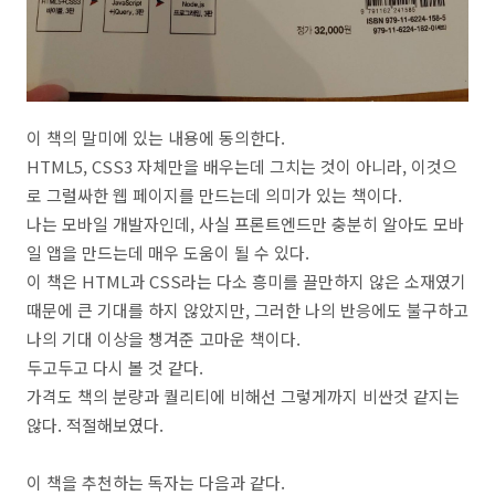
이 책의 말미에 있는 내용에 동의한다.
HTML5, CSS3 자체만을 배우는데 그치는 것이 아니라, 이것으
로 그럴싸한 웹 페이지를 만드는데 의미가 있는 책이다.
나는 모바일 개발자인데, 사실 프론트엔드만 충분히 알아도 모바
일 앱을 만드는데 매우 도움이 될 수 있다.
이 책은 HTML과 CSS라는 다소 흥미를 끌만하지 않은 소재였기
때문에 큰 기대를 하지 않았지만, 그러한 나의 반응에도 불구하고
나의 기대 이상을 챙겨준 고마운 책이다.
두고두고 다시 볼 것 같다.
가격도 책의 분량과 퀄리티에 비해선 그렇게까지 비싼것 같지는
않다. 적절해보였다.
이 책을 추천하는 독자는 다음과 같다.