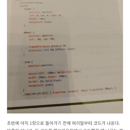
초반에 아직 1장으로 들어가기 전에 머리말부터 코드가 나온다.