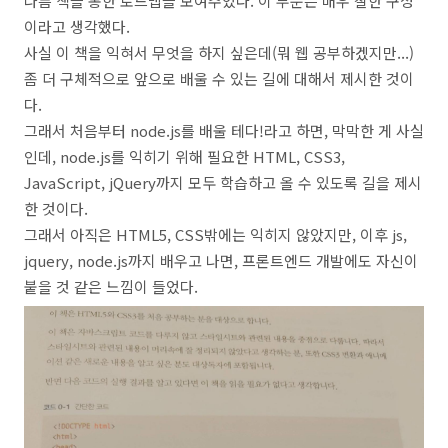
나름 책을 통한 로드맵을 보여주었다. 이 부분은 매우 잘한 구성
이라고 생각했다.
사실 이 책을 익혀서 무엇을 하지 싶은데(뭐 웹 공부하겠지만...)
좀 더 구체적으로 앞으로 배울 수 있는 길에 대해서 제시한 것이
다.
그래서 처음부터 node.js를 배울 테다!라고 하면, 막막한 게 사실
인데, node.js를 익히기 위해 필요한 HTML, CSS3,
JavaScript, jQuery까지 모두 학습하고 올 수 있도록 길을 제시
한 것이다.
그래서 아직은 HTML5, CSS밖에는 익히지 않았지만, 이후 js,
jquery, node.js까지 배우고 나면, 프론트엔드 개발에도 자신이
붙을 것 같은 느낌이 들었다.