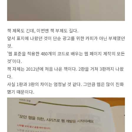
책 제목도 긴데, 이번엔 책 부제도 길다.
앞서 표지에 나왔던 것이 단순 광고를 위한 카피가 아닌 부제였던
것.
'웹 표준을 적용한 480개의 코드로 배우는 웹 페이지 제작의 모든
것'이다.
책 자체는 2012년에 처음 나온 책이다. 2판을 거쳐 3판까지 나왔
다.
사실 1판과 3판의 차이는 엄청날 것 같다. 그만큼 웹은 많이 진화
했기 때문이다.