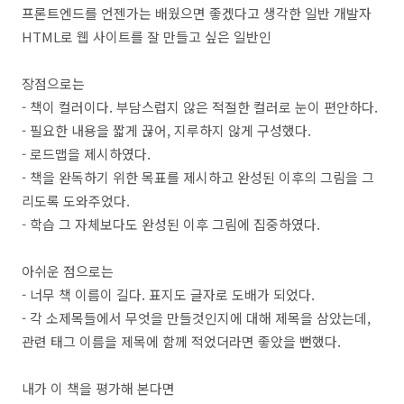
프론트엔드를 언젠가는 배웠으면 좋겠다고 생각한 일반 개발자
HTML로 웹 사이트를 잘 만들고 싶은 일반인
장점으로는
- 책이 컬러이다. 부담스럽지 않은 적절한 컬러로 눈이 편안하다.
- 필요한 내용을 짧게 끊어, 지루하지 않게 구성했다.
- 로드맵을 제시하였다.
- 책을 완독하기 위한 목표를 제시하고 완성된 이후의 그림을 그
리도록 도와주었다.
- 학습 그 자체보다도 완성된 이후 그림에 집중하였다.
아쉬운 점으로는
- 너무 책 이름이 길다. 표지도 글자로 도배가 되었다.
- 각 소제목들에서 무엇을 만들것인지에 대해 제목을 삼았는데,
관련 태그 이름을 제목에 함께 적었더라면 좋았을 뻔했다.
내가 이 책을 평가해 본다면