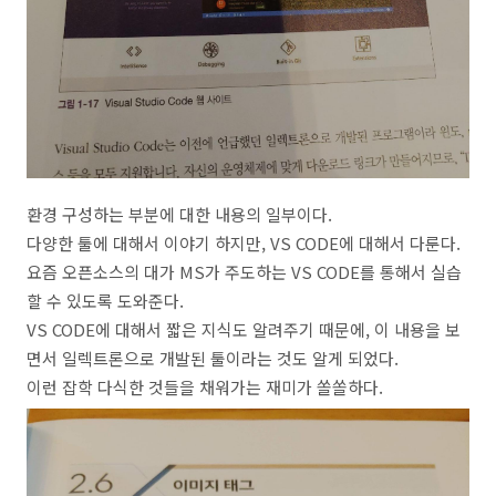
환경 구성하는 부분에 대한 내용의 일부이다.
다양한 툴에 대해서 이야기 하지만, VS CODE에 대해서 다룬다.
요즘 오픈소스의 대가 MS가 주도하는 VS CODE를 통해서 실습
할 수 있도록 도와준다.
VS CODE에 대해서 짧은 지식도 알려주기 때문에, 이 내용을 보
면서 일렉트론으로 개발된 툴이라는 것도 알게 되었다.
이런 잡학 다식한 것들을 채워가는 재미가 쏠쏠하다.