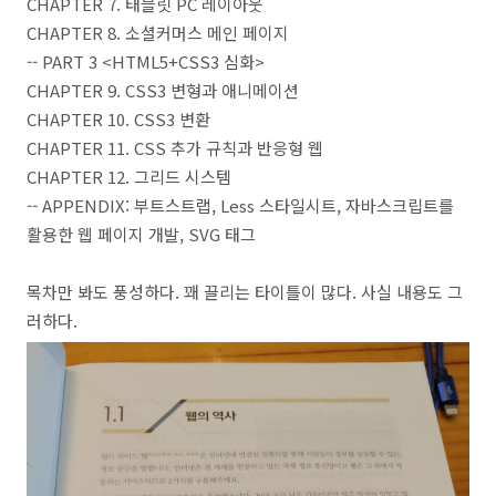
CHAPTER 7. 태블릿 PC 레이아웃
CHAPTER 8. 소셜커머스 메인 페이지
-- PART 3 <HTML5+CSS3 심화>
CHAPTER 9. CSS3 변형과 애니메이션
CHAPTER 10. CSS3 변환
CHAPTER 11. CSS 추가 규칙과 반응형 웹
CHAPTER 12. 그리드 시스템
-- APPENDIX: 부트스트랩, Less 스타일시트, 자바스크립트를
활용한 웹 페이지 개발, SVG 태그
목차만 봐도 풍성하다. 꽤 끌리는 타이틀이 많다. 사실 내용도 그
러하다.