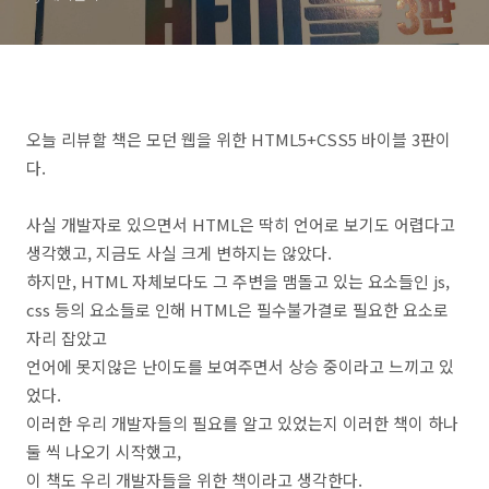
오늘 리뷰할 책은 모던 웹을 위한 HTML5+CSS5 바이블 3판이
다.
사실 개발자로 있으면서 HTML은 딱히 언어로 보기도 어렵다고
생각했고, 지금도 사실 크게 변하지는 않았다.
하지만, HTML 자체보다도 그 주변을 맴돌고 있는 요소들인 js,
css 등의 요소들로 인해 HTML은 필수불가결로 필요한 요소로
자리 잡았고
언어에 못지않은 난이도를 보여주면서 상승 중이라고 느끼고 있
었다.
이러한 우리 개발자들의 필요를 알고 있었는지 이러한 책이 하나
둘 씩 나오기 시작했고,
이 책도 우리 개발자들을 위한 책이라고 생각한다.