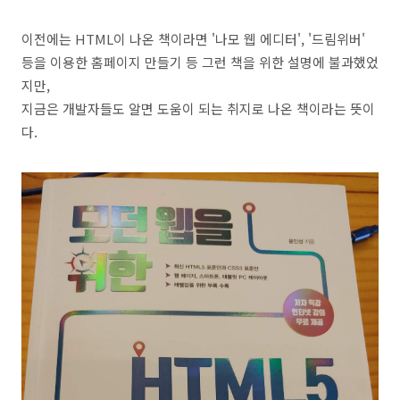
이전에는 HTML이 나온 책이라면 '나모 웹 에디터', '드림위버'
등을 이용한 홈페이지 만들기 등 그런 책을 위한 설명에 불과했었
지만,
지금은 개발자들도 알면 도움이 되는 취지로 나온 책이라는 뜻이
다.