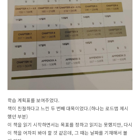
학습 계획표를 보여주었다.
책이 친절하다고 느낀 두 번째 대목이었다.(하나는 로드맵 제시
했던 부분)
이 책을 읽기 시작하면서는 목표를 정하고 읽지는 못했지만, 다시
이 책을 어차피 봐야 할 것 같은데, 그 때는 날짜를 기재해서 볼