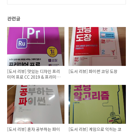
(0)
관련글
[도서 리뷰] 맛있는 디자인 프리
[도서 리뷰] 파이썬 코딩 도장
미어 프로 CC 2019 & 프리미어
러시
[도서 리뷰] 혼자 공부하는 파이
[도서 리뷰] 게임으로 익히는 코