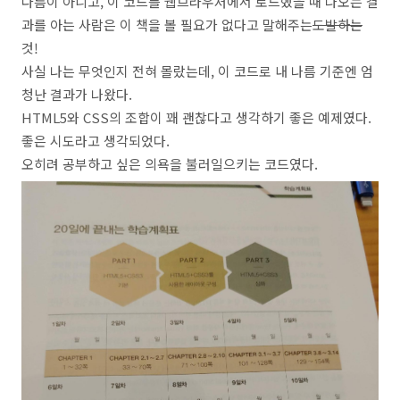
다름이 아니고, 이 코드를 웹브라우저에서 로드했을 때 나오는 결
과를 아는 사람은 이 책을 볼 필요가 없다고 말해주는
도발하는
것!
사실 나는 무엇인지 전혀 몰랐는데, 이 코드로 내 나름 기준엔 엄
청난 결과가 나왔다.
HTML5와 CSS의 조합이 꽤 괜찮다고 생각하기 좋은 예제였다.
좋은 시도라고 생각되었다.
오히려 공부하고 싶은 의욕을 불러일으키는 코드였다.