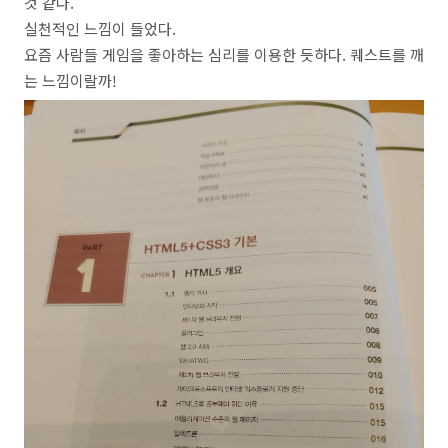
것 같다.
실천적인 느낌이 들었다.
요즘 사람들 게임을 좋아하는 심리를 이용한 듯하다. 퀘스트를 깨
는 느낌이랄까!