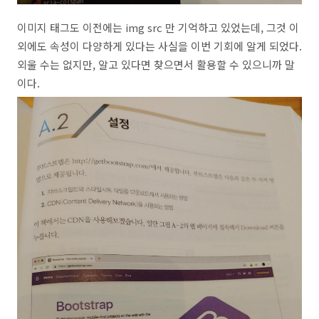
이미지 태그도 이전에는 img src 만 기억하고 있었는데, 그것 이
외에도 속성이 다양하게 있다는 사실을 이번 기회에 알게 되었다.
외울 수는 없지만, 알고 있다면 찾으면서 활용할 수 있으니까 말
이다.