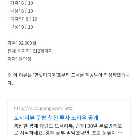
- 가격: 8 / 10
- 내용: 8 / 10
- 디자인: 8 / 10
- 구성: 9 / 10
가격: 32,000원
전체 페이지: 612페이지
저자: 윤인성
※ 이 리뷰는 '한빛미디어'로부터 도서를 제공받아 작성하였습니
다.
http://m.coupang.com
광고
도서리뷰 쿠팡 실전 투자 노하우 공개
복잡한 경제 개념도 도서리뷰, 쉽게! 30일 무료반품으
로 시작하세요. 경제 공부 막막했다면, 초보 눈높이 책