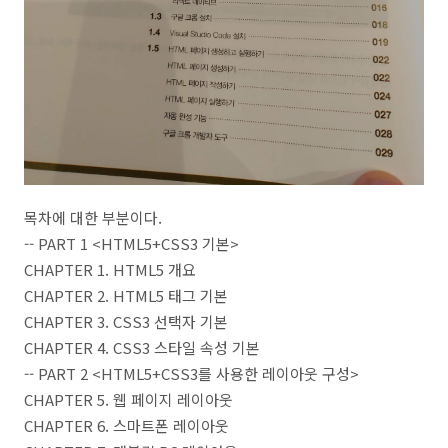
목차에 대한 부분이다.
-- PART 1 <HTML5+CSS3 기본>
CHAPTER 1. HTML5 개요
CHAPTER 2. HTML5 태그 기본
CHAPTER 3. CSS3 선택자 기본
CHAPTER 4. CSS3 스타일 속성 기본
-- PART 2 <HTML5+CSS3를 사용한 레이아웃 구성>
CHAPTER 5. 웹 페이지 레이아웃
CHAPTER 6. 스마트폰 레이아웃