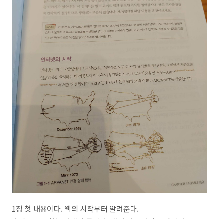
1장 첫 내용이다. 웹의 시작부터 알려준다.