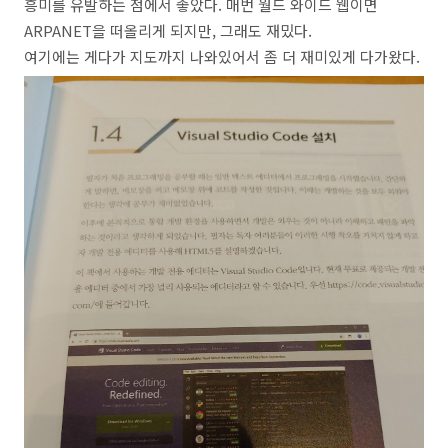
흥미를 유발하는 점에서 좋았다. 매번 월드 와이드 웹이면
ARPANET을 떠올리게 되지만, 그래도 재밌다.
여기에는 게다가 지도까지 나와있어서 좀 더 재미있게 다가왔다.