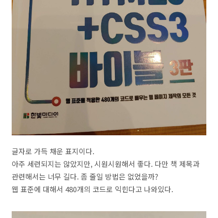
글자로 가득 채운 표지이다.
아주 세련되지는 않았지만, 시원시원해서 좋다. 다만 책 제목과
관련해서는 너무 길다. 좀 줄일 방법은 없었을까?
웹 표준에 대해서 480개의 코드로 익힌다고 나와있다.