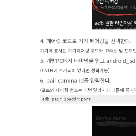
4. 페어링 코드로 기기 페어링을 선택한다.
기기에 표시된 기기페어링 코드와 IP주소 및 포트
5. 개발PC에서 터미널을 열고 android_sdk
(PATH에 추가되어 있다면 생략가능)
6. pair command를 입력한다.
(포트와 페어링 번호는 매번 달라지기 때문에 꼭 연
adb pair ipaddr:port