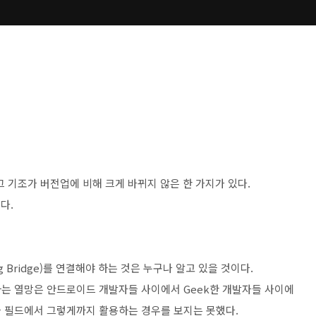
 그 기조가 버전업에 비해 크게 바뀌지 않은 한 가지가 있다.
다.
bug Bridge)를 연결해야 하는 것은 누구나 알고 있을 것이다.
는 열망은 안드로이드 개발자들 사이에서 Geek한 개발자들 사이에
 필드에서 그렇게까지 활용하는 경우를 보지는 못했다.