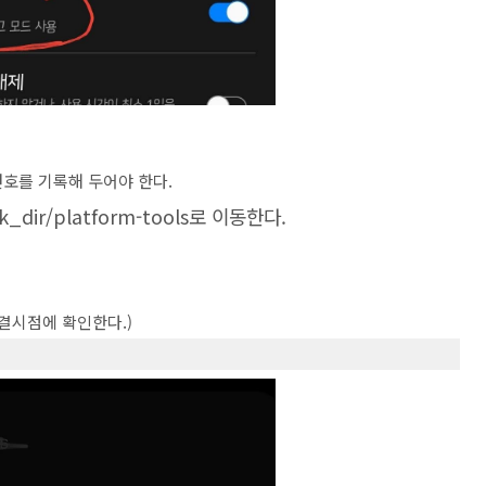
번호를 기록해 두어야 한다.
_dir/platform-tools로 이동한다.
결시점에 확인한다.)