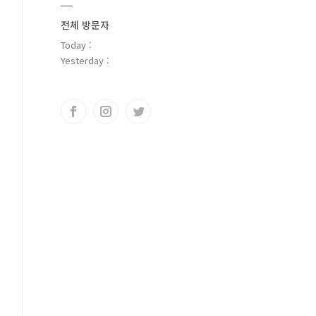
전체 방문자
Today :
Yesterday :