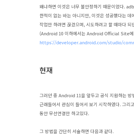
왜냐하면 이것은 너무 불안정하기 때문이었다. adb 
한적이 없는 바는 아니지만, 이것은 성공했다는 데에
작업만 하려면 끊겼으며, 시도하려고 할 때마다 되
(Android 10 이하에서는 Android Officia
https://developer.android.com/studio/com
현재
그러던 중 Android 11을 앞두고 공식 지원하는
근래들어서 관심이 들어서 보기 시작하였다. 그리고
동안 무선연결만 하고있다.
그 방법을 간단히 서술하면 다음과 같다.