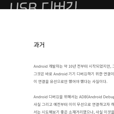
과거
Android 개발자는 약 10년 전부터 시작되었지만,
그것은 바로 Android 기기 디버깅하기 위한 연결이
이 연결을 유선으로만 했어야 했다는 사실이다.
Android 디버깅을 위해서는 ADB(Android De
사실 그리고 예전부터 이미 무선으로 연결하고자 하
서는 시도해보기 좋은 소재거리였으나, 사실 이것을