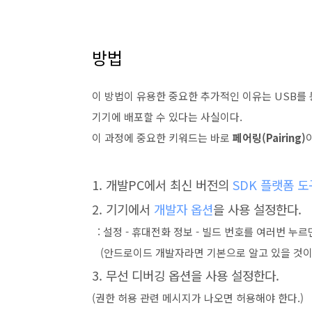
방법
이 방법이 유용한 중요한 추가적인 이유는 USB를
기기에 배포할 수 있다는 사실이다.
이 과정에 중요한 키워드는 바로
페어링(Pairing)
1. 개발PC에서 최신 버전의
SDK 플랫폼 도
2. 기기에서
개발자 옵션
을 사용 설정한다.
: 설정 - 휴대전화 정보 - 빌드 번호를 여러번 누
(안드로이드 개발자라면 기본으로 알고 있을 것이
3. 무선 디버깅 옵션을 사용 설정한다.
(권한 허용 관련 메시지가 나오면 허용해야 한다.)