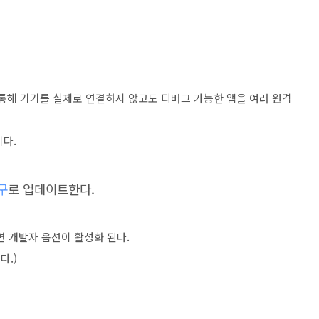
 통해 기기를 실제로 연결하지 않고도 디버그 가능한 앱을 여러 원격
이다.
구
로 업데이트한다.
르면 개발자 옵션이 활성화 된다.
다.)