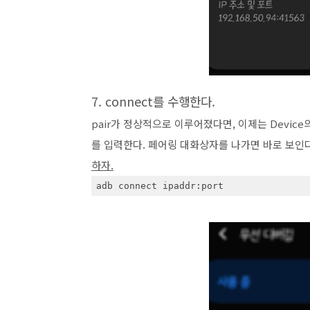
7. connect를 수행한다.
pair가 정상적으로 이루어졌다면, 이제는 Device의
를 입력한다. 페어링 대화상자를 나가면 바로 보인
하자.
adb connect ipaddr:port