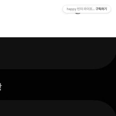
happy 빈이 라이프스토리
구독하기
상