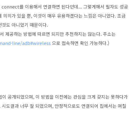
connect를 이용해서 연결하면 된다던데... 그렇게해서 필자도 성공
 의의가 있을 뿐, 이것이 매우 유용하겠다는 느낌은 아니었다. 조금
던것도 아니었기 때문이다.
l Site에서 제공하는 방법에 따르면 되지만 추천하지는 않는다. 주소는
mand-line/adb#wireless
으로 접속하면 확인 가능하다.)
 방법이 공개되었으며, 이 방법을 이전에는 관심을 크게 갖지는 못하다가
 시도결과 너무 잘 되었으며, 안정적으로도 연결되어 집에서는 며칠