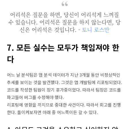
어리석은 질문을 하면, 당신이 어리석게 느껴질
수 있습니다. 어리석은 질문을 하지 않는다면, 당
신은 어리석은 것입니다. -
토니 로스만
7. 모든 실수는 모두가 책임져야 한
다
어느 날 분석팀은 앱 분석 데이터가 지난 3개월 동안 비정상적인
추세를 보이는 것을 발견했다. 그것은 앱 개발팀에 리포팅되었다.
코드를 작성한 팀원이 장기 휴가중이었다. 따라서 팀장은 코드를
파고들어 버그를 수정해야 했다.
리포팅에 영향을 끼치므로 중대한 사건이다. 따라서 회고를 진행
한다. 돌이켜보자면 아래 중 어느쪽이든 갈 수 있다.