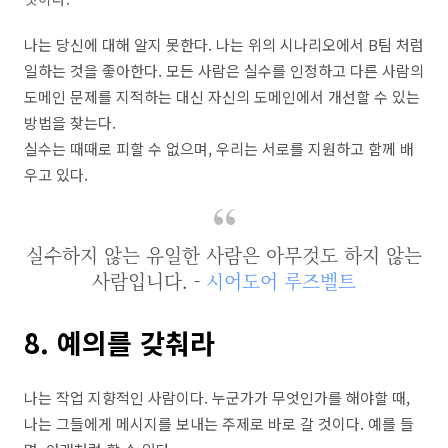
나는 당신에 대해 알지 못한다. 나는 위의 시나리오에서 B팀 처럼
일하는 것을 좋아한다. 모든 사람은 실수를 인정하고 다른 사람의
도메인 문제를 지적하는 대신 자신의 도메인에서 개선할 수 있는
방법을 찾는다.
실수는 때때로 피할 수 없으며, 우리는 서로를 지원하고 함께 배
우고 있다.
실수하지 않는 유일한 사람은 아무것도 하지 않는
사람입니다. -
시어도어 루즈벨트
8. 예의를 갖춰라
나는 작업 지향적인 사람이다. 누군가가 무엇인가를 해야할 때,
나는 그들에게 메시지를 보내는 주제로 바로 갈 것이다. 예를 들