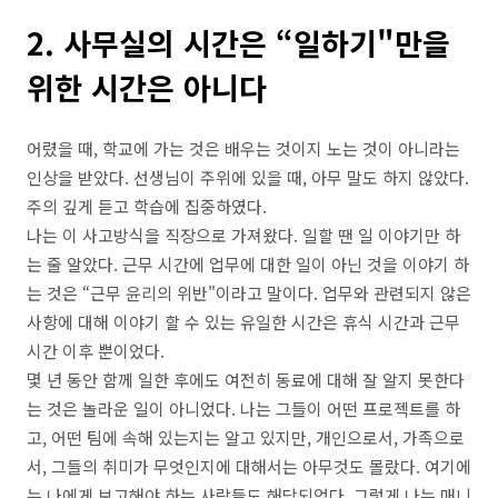
2. 사무실의 시간은 “일하기"만을
위한 시간은 아니다
어렸을 때, 학교에 가는 것은 배우는 것이지 노는 것이 아니라는
인상을 받았다. 선생님이 주위에 있을 때, 아무 말도 하지 않았다.
주의 깊게 듣고 학습에 집중하였다.
나는 이 사고방식을 직장으로 가져왔다. 일할 땐 일 이야기만 하
는 줄 알았다. 근무 시간에 업무에 대한 일이 아닌 것을 이야기 하
는 것은 “근무 윤리의 위반"이라고 말이다. 업무와 관련되지 않은
사항에 대해 이야기 할 수 있는 유일한 시간은 휴식 시간과 근무
시간 이후 뿐이었다.
몇 년 동안 함께 일한 후에도 여전히 동료에 대해 잘 알지 못한다
는 것은 놀라운 일이 아니었다. 나는 그들이 어떤 프로젝트를 하
고, 어떤 팀에 속해 있는지는 알고 있지만, 개인으로서, 가족으로
서, 그들의 취미가 무엇인지에 대해서는 아무것도 몰랐다. 여기에
는 나에게 보고해야 하는 사람들도 해당되었다. 그렇게 나는 매니