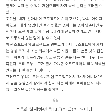
전체에 독이 될 수 있는 개인주의적 자기 중심 문화를 초래할 수
있다.
초점을 ‘내가’ 얼마나 이 프로젝트에 기여 했으며, ‘나의' 아이디
어였고, ‘내가’ 없었다면 불가능 했을 것이라는 것에 맞춘다면 위
험하다. 오랜 세월 쌓아온 팀 유대감에 균열이 생기고 결국 제대
로 작동하지 않는 팀이 될 수도 있다.
어떤 소프트웨어 프로젝트도 원맨쇼가 아니다. 소프트웨어 자체
는 항상 조직 내 또는 외부에서 다른 지원 그룹이 만든 것의 집함
인 라이브러리, 프레임워크, 도구 등과 같은 다른 엔터티 위에 구
축된다. 우리 모두는 그저 출시 가능한 소프트웨어의 최종 제품을
만드는 데 한 몫을 한 것이다.
그러므로 우리는 모든 성공적인 프로젝트에서 ‘내'가 아니라 ‘우
리'임을 끊임없이 상기해야 한다. 나는 아래에 적어놓은 이 재미
있는 말장난 같은 인용구를 좋아한다.
“I”와 함께하면 “ILL”(아픔)이 됩니다.