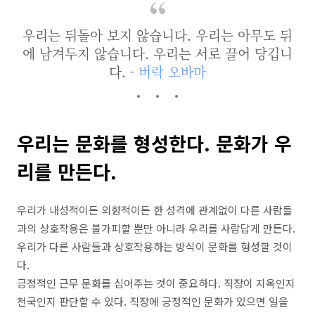
우리는 뒤돌아 보지 않습니다. 우리는 아무도 뒤
에 남겨두지 않습니다. 우리는 서로 끌어 당깁니
다. -
버락 오바마
우리는 문화를 형성한다. 문화가 우
리를 만든다.
우리가 내성적이든 외향적이든 한 성격에 관계없이 다른 사람들
과의 상호작용은 불가피할 뿐만 아니라 우리를 사람답게 만든다.
우리가 다른 사람들과 상호작용하는 방식이 문화를 형성할 것이
다.
긍정적인 근무 문화를 심어주는 것이 중요하다. 직장이 지옥인지
천국인지 판단할 수 있다. 직장에 긍정적인 문화가 있으면 일을