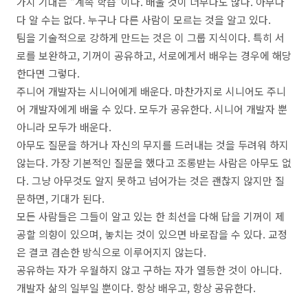
가지 기대는 “계속 학습”이다. 배울 것이 너무나도 많다. 아무다
다 알 수는 없다. 누구나 다른 사람이 모르는 것을 알고 있다.
팀을 기술적으로 강하게 만드는 것은 이 그룹 지식이다. 특히 서
로를 보완하고, 기꺼이 공유하고, 서로에게서 배우는 경우에 해당
한다면 그렇다.
주니어 개발자는 시니어에게 배운다. 마찬가지로 시니어도 주니
어 개발자에게 배울 수 있다. 모두가 공유한다. 시니어 개발자 뿐
아니라 모두가 배운다.
아무도 질문을 하거나 자신의 무지를 드러내는 것을 두려워 하지
않는다. 가장 기본적인 질문을 했다고 조롱받는 사람은 아무도 없
다. 그냥 아무것도 알지 못하고 넘어가는 것은 괜찮지 않지만 질
문하면, 기대가 된다.
모든 사람들은 그들이 알고 있는 한 최선을 다해 답을 기꺼이 제
공할 의향이 있으며, 놓치는 것이 있으면 바로잡을 수 있다. 교정
은 결코 겸손한 방식으로 이루어지지 않는다.
공유하는 자가 우월하지 않고 구하는 자가 열등한 것이 아니다.
개발자 삶의 일부일 뿐이다. 항상 배우고, 항상 공유한다.