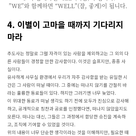
”WE”와 함께하면 “WELL”(잘, 좋게)이 됩니다.
4. 이별이 고마을 때까지 기다리지
마라
추도사는 정말로 그럴 자격이 있는 사람을 제외하고는 그 외의 다
른 사람들이 경청할 만한 감사함이다. 이것은 슬프지만, 종종 사
실이다.
유사하게 사무실 환경에서 우리가 자주 감사함을 받는 유일한 시
간은 그 사람이 떠날 때이다. 그 중에는 떠나지 않기를 간절히 바
라는 훌륭한 동료들이 있다. 하지만 그러기엔 너무 늦었다.
이 위대한 동료가 떠날 생각도 하기 전에 모두가 진심으로 감사해
하고, 공개적으로 칭찬과 공로를 인정했다면, 떠나지 않았을지도
모른다. 떠나는 대신, 그들은 그 과정에서 합당한 승진을 계속하
고, 조직에 기여할 수 있었을 것이다.
위의 내용이 너무 단순한 생각이라는 것을 이해하지만, 필요한 때