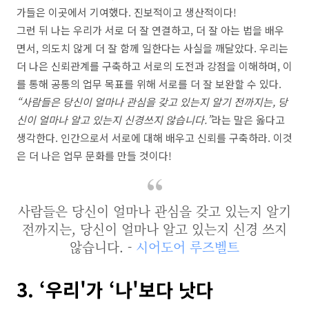
가들은 이곳에서 기여했다. 진보적이고 생산적이다!
그런 뒤 나는 우리가 서로 더 잘 연결하고, 더 잘 아는 법을 배우
면서, 의도치 않게 더 잘 함께 일한다는 사실을 깨달았다. 우리는
더 나은 신뢰관계를 구축하고 서로의 도전과 강점을 이해하며, 이
를 통해 공통의 업무 목표를 위해 서로를 더 잘 보완할 수 있다.
“사람들은 당신이 얼마나 관심을 갖고 있는지 알기 전까지는, 당
신이 얼마나 알고 있는지 신경쓰지 않습니다.”
라는 말은 옳다고
생각한다. 인간으로서 서로에 대해 배우고 신뢰를 구축하라. 이것
은 더 나은 업무 문화를 만들 것이다!
사람들은 당신이 얼마나 관심을 갖고 있는지 알기
전까지는, 당신이 얼마나 알고 있는지 신경 쓰지
않습니다. -
시어도어 루즈벨트
3. ‘우리'가 ‘나'보다 낫다