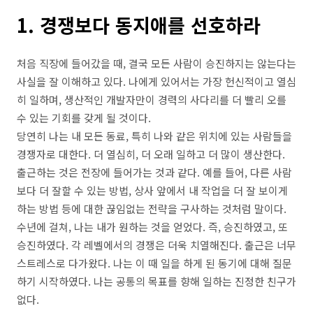
1. 경쟁보다 동지애를 선호하라
처음 직장에 들어갔을 때, 결국 모든 사람이 승진하지는 않는다는
사실을 잘 이해하고 있다. 나에게 있어서는 가장 헌신적이고 열심
히 일하며, 생산적인 개발자만이 경력의 사다리를 더 빨리 오를
수 있는 기회를 갖게 될 것이다.
당연히 나는 내 모든 동료, 특히 나와 같은 위치에 있는 사람들을
경쟁자로 대한다. 더 열심히, 더 오래 일하고 더 많이 생산한다.
출근하는 것은 전장에 들어가는 것과 같다. 예를 들어, 다른 사람
보다 더 잘할 수 있는 방법, 상사 앞에서 내 작업을 더 잘 보이게
하는 방법 등에 대한 끊임없는 전략을 구사하는 것처럼 말이다.
수년에 걸쳐, 나는 내가 원하는 것을 얻었다. 즉, 승진하였고, 또
승진하였다. 각 레벨에서의 경쟁은 더욱 치열해진다. 출근은 너무
스트레스로 다가왔다. 나는 이 때 일을 하게 된 동기에 대해 질문
하기 시작하였다. 나는 공통의 목표를 향해 일하는 진정한 친구가
없다.