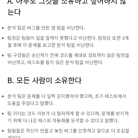
A. 아무도 그것을 소유하고 싶어하지 않
는다
분석 팀은 버그를 만든 앱 팀을 비난한다.
팀장은 팀원이 일을 잘하지 못했다고 비난한다. 팀장은 또한 3개
월 후에 이 문제를 보고한 분석 팀을 비난한다.
팀 구성원은 승인하기 전에 코드를 제대로 검토하지 않은 팀장을
비난하고, 테스트를 돕지 않은 분석 팀을 비난한다.
B. 모든 사람이 소유한다
분석 팀은 문제를 더 일찍 감지했어야 했으며, 초기 테스트에서
도움을 주었다고 말했다.
팀 리더는 코드 리뷰가 더 철저하게 할 수 있으며, 문제를 방지하
기 위해 더 나은 테스트 자동화를 모색할 수 있다고 말했다.
팀원들은 자신이 만들고 놓친 버그를 인정하고 앞으로 더 조심할
것이다.