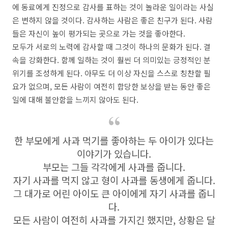
에 동료에게 진정으로 감사를 표하는 것이 놀라운 일이라는 사실
은 변하지 않을 것이다. 감사하는 사람은 좋은 친구가 된다. 사람
들은 자신이 높이 평가되는 곳으로 가는 것을 좋아한다.
모두가 서로의 노력에 감사할 때 그것이 하나의 문화가 된다. 결
속을 강화한다. 함께 일하는 것이 훨씬 더 의미있는 긍정적인 분
위기를 조성하게 된다. 아무도 더 이상 자신을 스스로 칭찬할 필
요가 없으며, 모든 사람이 여전히 합당한 보상을 받는 동안 좋은
일에 대해 불안함을 느끼지 않아도 된다.
한 부모에게 사과 먹기를 좋아하는 두 아이가 있다는
이야기가 있습니다.
부모는 그들 각각에게 사과를 줍니다.
자기 사과를 먹지 않고 형이 사과를 동생에게 줍니다.
그 대가로 어린 아이도 큰 아이에게 자기 사과를 줍니
다.
모든 사람이 여전히 사과를 가지긴 했지만, 상황은 달