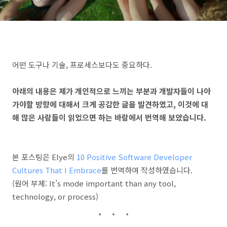
어떤 도구나 기술, 프로세스보다도 중요하다.
아래의 내용은 제가 개인적으로 느끼는 부분과 개발자들이 나아
가야할 방향에 대해서 크게 공감한 글을 발견하였고, 이것에 대
해 많은 사람들이 읽었으면 하는 바람에서 번역해 보았습니다.
본 포스팅은 Elye의
10 Positive Software Developer
Cultures That I Embrace
를 번역하여 작성하였습니다.
(원어 부제: It’s mode important than any tool,
technology, or process)