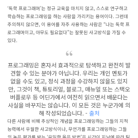
‘독학 프로그래머'는 정규 교육을 마치지 않고, 스스로 연구하고
학습하는 프로그래밍을 하는 사람을 가리키는 용어이다. 그런데
주의하지 않으면, 이 용어를 자주 사용하는 사람은 “나는 독학 프
로그래머이고, 아무도 필요없다"는 잘못된 사고방식을 가질 수
있다.
프로그래밍은 혼자서 효과적으로 탐색하고 완전히 발
견할 수 있는 분야가 아닙니다. 우리는 개인 멘토가
없을 수도 있고, 정식 과정을 수강하지 않을도 있지
만, 그것이 책, 튜토리얼, 블로그, 매뉴얼 또는 스택오
버플로우 등 어딘가에서 여전히 읽으면서 배운다는
사실을 바꾸지는 않습니다. 이 모든 것은 누군가에 의
해 작성되었습니다. -
출처
다른 사람에 비해 추상적인 개념을 프로그래밍하는 그들의 지적
능력에서 우월한 사고방식이나, 무언가를 프로그래밍하는 그들
의 높은 평가를 받는 ‘유일한 옳은 방법'은 시간이 지남에 따라 팀