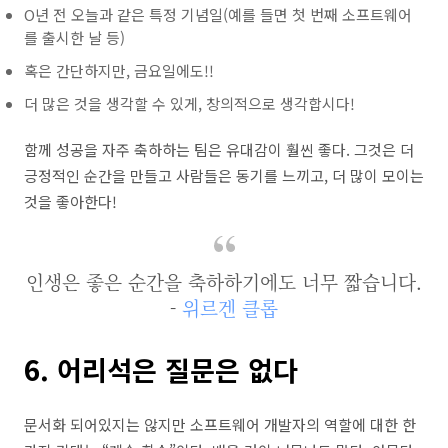
O년 전 오늘과 같은 특정 기념일(예를 들면 첫 번째 소프트웨어
를 출시한 날 등)
혹은 간단하지만, 금요일에도!!
더 많은 것을 생각할 수 있게, 창의적으로 생각합시다!
함께 성공을 자주 축하하는 팀은 유대감이 훨씬 좋다. 그것은 더
긍정적인 순간을 만들고 사람들은 동기를 느끼고, 더 많이 모이는
것을 좋아한다!
인생은 좋은 순간을 축하하기에도 너무 짧습니다.
-
위르겐 클롭
6. 어리석은 질문은 없다
문서화 되어있지는 않지만 소프트웨어 개발자의 역할에 대한 한