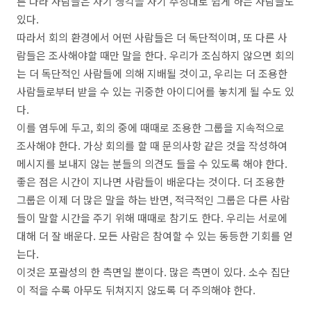
른 나라 사람들은 자기 생각을 자기 주장대로 쉽게 하는 사람들도
있다.
따라서 회의 환경에서 어떤 사람들은 더 독단적이며, 또 다른 사
람들은 조사해야할 때만 말을 한다. 우리가 조심하지 않으면 회의
는 더 독단적인 사람들에 의해 지배될 것이고, 우리는 더 조용한
사람들로부터 받을 수 있는 귀중한 아이디어를 놓치게 될 수도 있
다.
이를 염두에 두고, 회의 중에 때때로 조용한 그룹을 지속적으로
조사해야 한다. 가상 회의를 할 때 문의사항 같은 것을 작성하여
메시지를 보내지 않는 분들의 의견도 들을 수 있도록 해야 한다.
좋은 점은 시간이 지나면 사람들이 배운다는 것이다. 더 조용한
그룹은 이제 더 많은 말을 하는 반면, 적극적인 그룹은 다른 사람
들이 말할 시간을 주기 위해 때때로 참기도 한다. 우리는 서로에
대해 더 잘 배운다. 모든 사람은 참여할 수 있는 동등한 기회를 얻
는다.
이것은 포괄성의 한 측면일 뿐이다. 많은 측면이 있다. 소수 집단
이 적을 수록 아무도 뒤쳐지지 않도록 더 주의해야 한다.