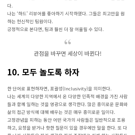
다.
나는 ‘하드' 리뷰어를 좋아하기 시작하였다. 그들은 최고만을 원
하는 헌신적인 팀원이다.
긍정적으로 본다면, 팀과 훨씬 더 잘 어울릴 수 있다.
관점을 바꾸면 세상이 바뀐다!
10. 모두 놀도록 하자
한 단어로 표현하자면, 포괄성(Inclusivity)을 의미한다.
나는 세계의 다양한 지역에서 온 다양한 민족적 배경을 가진 사람
들과 함께 일하는 것을 영광으로 생각한다. 많은 흥미로운 문화와
삶의 접근 방식에 대해 배우는 것은 매우 흥미로운 일이다.
고정관념을 피하는 동안 어떤 국가의 사람들은 일반적으로 조용
하고, 요청을 받거나 핫한 질문이 있을 경우에만 말을 한다. 또 다