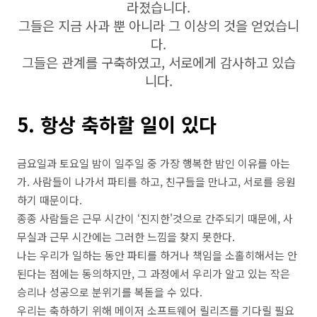
라졌습니다.
그들은 지금 사과 뿐 아니라 그 이상의 것을 얻었습니
다.
그들은 관계를 구축하였고, 서로에게 감사하고 있습
니다.
5. 항상 축하할 일이 있다
금요일과 토요일 밤이 일주일 중 가장 행복한 밤인 이유를 아는
가. 사람들이 나가서 파티를 하고, 친구들을 만나고, 서로를 응원
하기 때문이다.
종종 사람들은 근무 시간이 ‘진지한'것으로 간주되기 때문에, 사
무실과 근무 시간에는 그러한 느낌을 찾지 못한다.
나는 우리가 일하는 동안 파티를 하거나 책임을 소홀히해서는 안
된다는 점에는 동의하지만, 그 과정에서 우리가 알고 있는 작은
승리나 성공으로 분위기를 복돋을 수 있다.
우리는 축하하기 위해 메이저 소프트웨어 릴리즈를 기다릴 필요