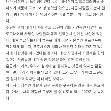
내가 성장한 뒤 느낀점이었다. 나는 내성적이고 프로그래밍을 좋
아하기 때문에 프로그래밍 능력만 있으면, 다른 사람들과 함께 일
하는 방법에 대해서는 당장 걱정해야할 부분이 아니라고 생각했
다.
수년에 걸쳐 내가 나이를 먹고 20년이 넘는 기간동안 다양한 프
로그래머와 사무실 사람들과 함께 일하면서 알게된 사실이 있는
데, 매일 출근하는 나의 행복은 내가 어떤 기술적인 프로젝트에
참여하게 되는지, 프로세스가 얼마나 원활한 상태를 가지고 있는
지에 대한것은 아니었다는 점이다. 대신 직장에서의 행복은 함께
일하는 사람들과 내가 속한 직장 문화에 의해 결정된다.
출근하러 가서, 우리가 참아야 할 정치적인 것들이 있다는 점을
안다면, 우리의 하루를 망칠 수 있다. 그리고 우리가 매일 그런것
들 상대하고 있다면 더 나빠질 것이다.
따라서 긍정적인 개발자 근무 문화를 구축하는 것은 매우 중요하
다. 아래는 나의 경험상 그렇게 될 수 있도록 하는 10가지 방법이
다.