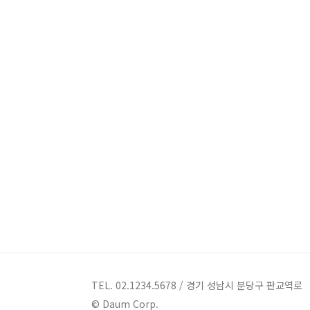
TEL. 02.1234.5678 / 경기 성남시 분당구 판교역로
© Daum Corp.