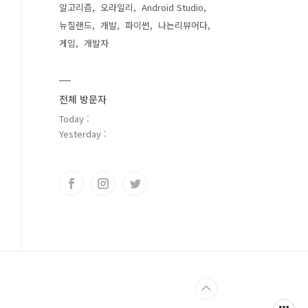
알고리즘
오라일리
Android Studio
뉴질랜드
개발
파이썬
나는리뷰어다
게임
개발자
전체 방문자
Today :
Yesterday :