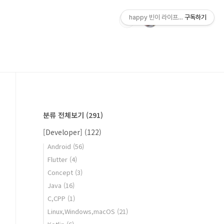
happy 빈이 라이프스토리
구독하기
분류 전체보기
(291)
[Developer]
(122)
Android
(56)
Flutter
(4)
Concept
(3)
Java
(16)
C,CPP
(1)
Linux,Windows,macOS
(21)