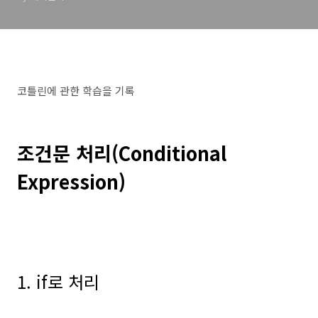
코틀린에 관한 학습을 기록
조건문 처리(Conditional
Expression)
1. if로 처리