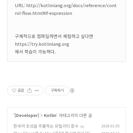
URL: http://kotlinlang.org/docs/reference/cont
rol-flow.html#if-expression
구체적으로 컴파일하면서 체험하고 싶다면
https://try.kotlinlang.org
에서 학습이 가능하다.
공감
구독하기
'
[Developer]
>
Kotlin
' 카테고리의 다른 글
한국어 초성을 추출하는 유틸리티 함수
2026.01.05
(5)