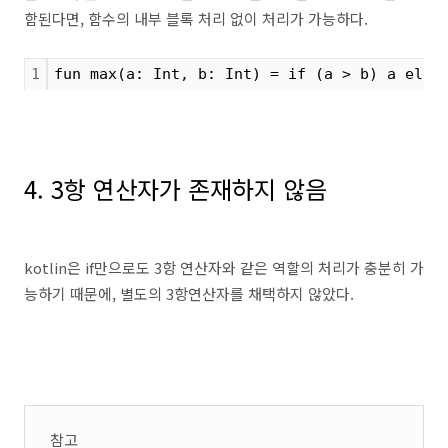
함된다면, 함수의 내부 블록 처리 없이 처리가 가능하다.
1
fun max(a: Int, b: Int) = if (a > b) a else
4. 3항 연산자가 존재하지 않음
kotlin은 if만으로도 3항 연산자와 같은 역할의 처리가 충분히 가
능하기 때문에, 별도의 3항연산자를 채택하지 않았다.
참고