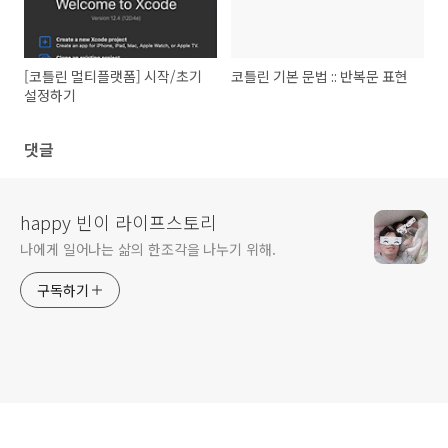
[코틀린 멀티플랫폼] 시작/초기
코틀린 기본 문법 :: 반복문 표현
설정하기
댓글
happy 빈이 라이프스토리
나에게 일어나는 삶의 한조각을 나누기 위해.
구독하기