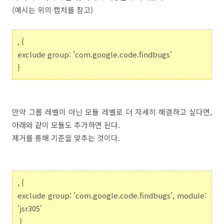
(예시는 위의 캡처를 참고)
, {
exclude group: 'com.google.code.findbugs'
}
만약 그룹 레벨이 아닌 모듈 레벨로 더 자세히 해결하고 싶다면,
아래와 같이 모듈도 추가하면 된다.
제거를 통해 기준을 맞추는 것이다.
, {
exclude group: 'com.google.code.findbugs', module:
'jsr305'
}