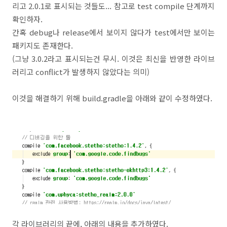
리고 2.0.1로 표시되는 것들도... 참고로 test compile 단계까지
확인하자.
간혹 debug나 release에서 보이지 않다가 test에서만 보이는
패키지도 존재한다.
(그냥 3.0.2라고 표시되는건 무시. 이것은 최신을 반영한 라이브
러리고 conflict가 발생하지 않았다는 의미)
이것을 해결하기 위해 build.gradle을 아래와 같이 수정하였다.
각 라이브러리의 끝에, 아래의 내용을 추가하였다.