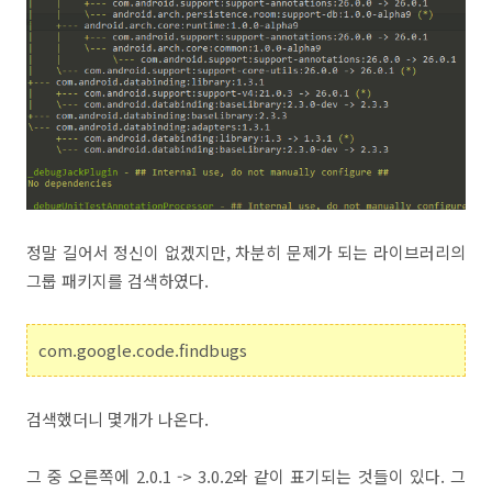
정말 길어서 정신이 없겠지만, 차분히 문제가 되는 라이브러리의
그룹 패키지를 검색하였다.
com.google.code.findbugs
검색했더니 몇개가 나온다.
그 중 오른쪽에 2.0.1 -> 3.0.2와 같이 표기되는 것들이 있다. 그