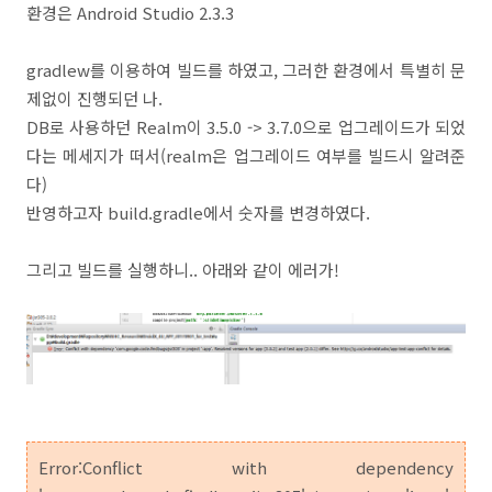
환경은 Android Studio 2.3.3
gradlew를 이용하여 빌드를 하였고, 그러한 환경에서 특별히 문
제없이 진행되던 나.
DB로 사용하던 Realm이 3.5.0 -> 3.7.0으로 업그레이드가 되었
다는 메세지가 떠서(realm은 업그레이드 여부를 빌드시 알려준
다)
반영하고자 build.gradle에서 숫자를 변경하였다.
그리고 빌드를 실행하니.. 아래와 같이 에러가!
Error:Conflict with dependency