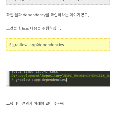
확인 결과 dependency를 확인하라는 이야기였고,
그것을 힌트로 다음을 수행하였다.
$ gradlew :app:dependencies
그랬더니 결과가 아래와 같이 주~욱!