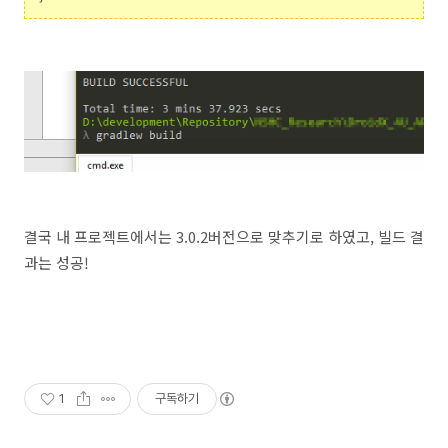
결국 내 프로젝트에서는 3.0.2버전으로 맞추기로 하였고, 빌드 결
과는 성공!
1
구독하기