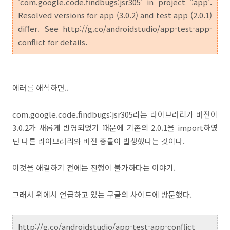
'com.google.code.findbugs:jsr305' in project ':app'.
Resolved versions for app (3.0.2) and test app (2.0.1)
differ. See http://g.co/androidstudio/app-test-app-
conflict for details.
에러를 해석하면..
com.google.code.findbugs:jsr305라는 라이브러리가 버전이
3.0.2가 새롭게 반영되었기 때문에 기존의 2.0.1을 import하였
던 다른 라이브러리와 버전 충돌이 발생했다는 것이다.
이것을 해결하기 전에는 진행이 불가하다는 이야기.
그래서 위에서 언급하고 있는 구글의 사이트에 방문했다.
http://g.co/androidstudio/app-test-app-conflict