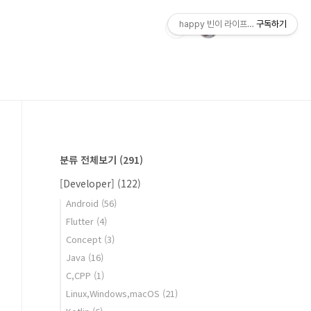
happy 빈이 라이프스토리
구독하기
분류 전체보기
(291)
[Developer]
(122)
Android
(56)
Flutter
(4)
Concept
(3)
Java
(16)
C,CPP
(1)
Linux,Windows,macOS
(21)