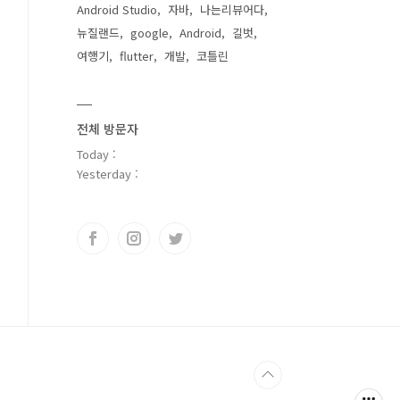
Android Studio
자바
나는리뷰어다
뉴질랜드
google
Android
길벗
여행기
flutter
개발
코틀린
전체 방문자
Today :
Yesterday :