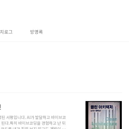
치로그
방명록
썬
성된 서평입니다. AI가 발달하고 바이브코
 된다.특히 바이브코딩을 경험하고 난 뒤
 코드를 내가 직접 보지 않고도 개발이 가