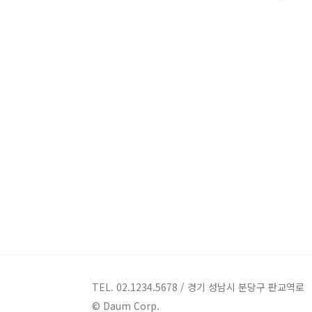
TEL. 02.1234.5678 / 경기 성남시 분당구 판교역로
© Daum Corp.