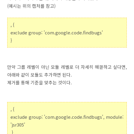
(예시는 위의 캡처를 참고)
, {
exclude group: 'com.google.code.findbugs'
}
만약 그룹 레벨이 아닌 모듈 레벨로 더 자세히 해결하고 싶다면,
아래와 같이 모듈도 추가하면 된다.
제거를 통해 기준을 맞추는 것이다.
, {
exclude group: 'com.google.code.findbugs', module:
'jsr305'
}