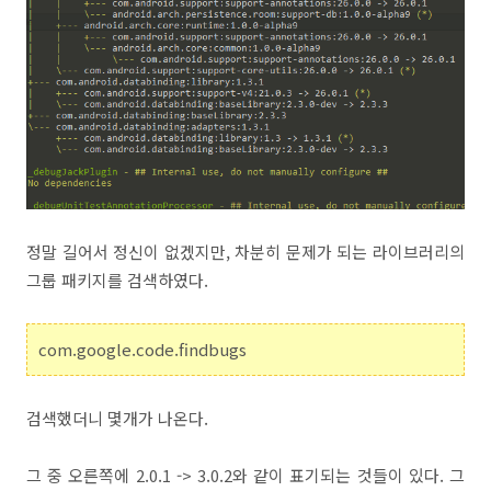
정말 길어서 정신이 없겠지만, 차분히 문제가 되는 라이브러리의
그룹 패키지를 검색하였다.
com.google.code.findbugs
검색했더니 몇개가 나온다.
그 중 오른쪽에 2.0.1 -> 3.0.2와 같이 표기되는 것들이 있다. 그