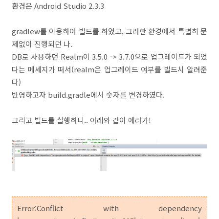
환경은 Android Studio 2.3.3
gradlew를 이용하여 빌드를 하였고, 그러한 환경에서 특별히 문
제없이 진행되던 나.
DB로 사용하던 Realm이 3.5.0 -> 3.7.0으로 업그레이드가 되었
다는 메세지가 떠서(realm은 업그레이드 여부를 빌드시 알려준
다)
반영하고자 build.gradle에서 숫자를 변경하였다.
그리고 빌드를 실행하니.. 아래와 같이 에러가!
Error:Conflict with dependency