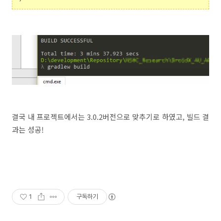
결국 내 프로젝트에서는 3.0.2버전으로 맞추기로 하였고, 빌드 결
과는 성공!
1
구독하기