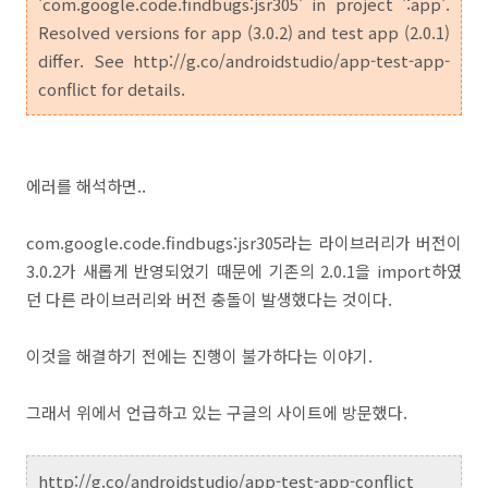
'com.google.code.findbugs:jsr305' in project ':app'.
Resolved versions for app (3.0.2) and test app (2.0.1)
differ. See http://g.co/androidstudio/app-test-app-
conflict for details.
에러를 해석하면..
com.google.code.findbugs:jsr305라는 라이브러리가 버전이
3.0.2가 새롭게 반영되었기 때문에 기존의 2.0.1을 import하였
던 다른 라이브러리와 버전 충돌이 발생했다는 것이다.
이것을 해결하기 전에는 진행이 불가하다는 이야기.
그래서 위에서 언급하고 있는 구글의 사이트에 방문했다.
http://g.co/androidstudio/app-test-app-conflict