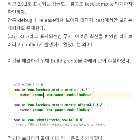
리고 2.0.1로 표시되는 것들도... 참고로 test compile 단계까지
확인하자.
간혹 debug나 release에서 보이지 않다가 test에서만 보이는
패키지도 존재한다.
(그냥 3.0.2라고 표시되는건 무시. 이것은 최신을 반영한 라이브
러리고 conflict가 발생하지 않았다는 의미)
이것을 해결하기 위해 build.gradle을 아래와 같이 수정하였다.
각 라이브러리의 끝에, 아래의 내용을 추가하였다.