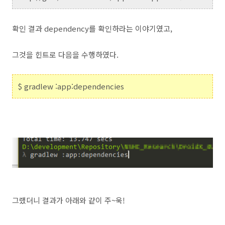
확인 결과 dependency를 확인하라는 이야기였고,
그것을 힌트로 다음을 수행하였다.
$ gradlew :app:dependencies
그랬더니 결과가 아래와 같이 주~욱!