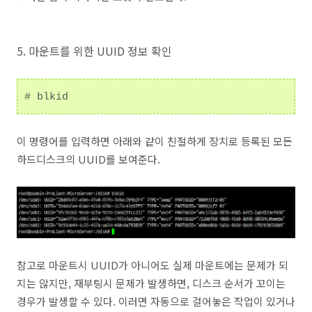
5. 마운트를 위한 UUID 정보 확인
# blkid
이 명령어를 입력하면 아래와 같이 친절하게 장치로 등록된 모든
하드디스크의 UUID를 보여준다.
참고로 마운트시 UUID가 아니어도 실제 마운트에는 문제가 되
지는 않지만, 재부팅시 문제가 발생하면, 디스크 순서가 꼬이는
경우가 발생할 수 있다. 이러면 자동으로 걸어놓은 작업이 있거나