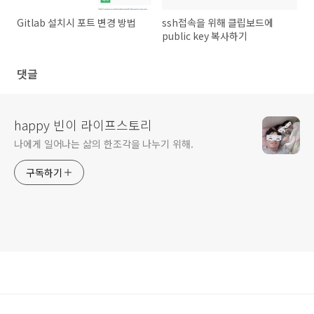
Gitlab 설치시 포트 변경 방법
ssh접속을 위해 클립보드에
public key 복사하기
댓글
happy 빈이 라이프스토리
나에게 일어나는 삶의 한조각을 나누기 위해.
구독하기