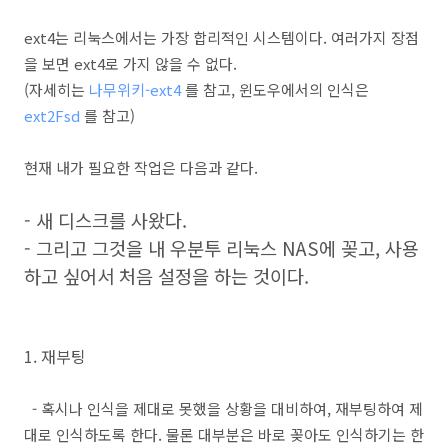
ext4는 리눅스에서는 가장 합리적인 시스템이다. 여러가지 장점
을 보면 ext4로 가지 않을 수 없다.
(자세히는
나무위키-ext4
를 참고, 윈도우에서의 인식은
ext2Fsd
를 참고)
현재 내가 필요한 작업은 다음과 같다.
- 새 디스크를 사왔다.
- 그리고 그것을 내 우분투 리눅스 NAS에 꽂고, 사용
하고 싶어서 처음 설정을 하는 것이다.
1. 재부팅
- 혹시나 인식을 제대로 못했을 상황을 대비하여, 재부팅하여 제
대로 인식하도록 한다. 물론 대부분은 바로 꽂아도 인식하기는 한