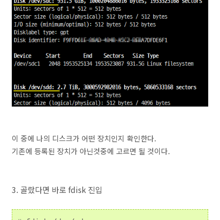
이 중에 나의 디스크가 어떤 장치인지 확인한다.
기존에 등록된 장치가 아닌것중에 고르면 될 것이다.
3. 골랐다면 바로 fdisk 진입