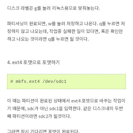
디스크 라벨은 g를 눌러 리눅스용으로 맞춰놓는다.
파티셔닝이 완료되면, w를 눌러 저장하고 나온다. q를 누르면 저
장하지 않고 나오는데, 작업중 실패한 일이 있다면, 혹은 확인만
하고 나오는 것이라면 q를 누르면 될 것이다.
4. ext4 포맷으로 포맷하기
# mkfs.ext4 /dev/sdc1
이 때는 파티션이 완료된 상태에서 ext4 포맷으로 바꾸는 작업이
기 때문에, sdc가 아닌 sdc1을 입력한다. 같은 디스크내의 두번
째 파티션이라면 sdc2가 될것이다.
그러면 잠시 기다리면 포맷이 완료된다.