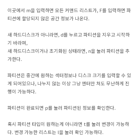
이곳에서 m을 입력하면 모든 커맨드 리스트가, F를 입력하면 파
티션에 할당되지 않은 공간 정보가 나온다.
새 하드디스크가 아니라면, d를 누르고 파티션을 지우고 시작하
기 바라며,
새 하드디스크이거나 초기화된 상태라면, n을 눌러 파티션을 추
가한다.
파티션은 중간에 원하는 섹터정보나 디스크 크기를 입력할 수 있
게 되어있으나, 나누지 않는 이상 그냥 엔터만 쳐도 무난하게 진
행이 가능하다.
파티션이 완료되면 p를 눌러 파티션된 정보를 확인한다.
혹시 파티션 타입이 원하는게 아니라면 t를 눌러 변경이 가능하
다. 변경 가능한 리스트는 l을 눌러 확인 가능하다.