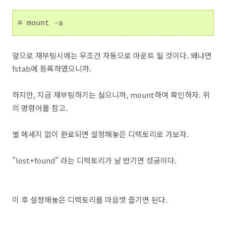
# mount -a
앞으로 재부팅시에는 무조건 자동으로 마운트 될 것이다. 왜냐면
fstab에 등록하였으니까.
하지만, 지금 재부팅하기는 싫으니까, mount하여 확인하자. 위
의 명령어를 참고.
별 메세지 없이 완료되면 설정해놓은 디렉토리로 가보자.
"lost+found" 라는 디렉토리가 날 반기면 성공이다.
이 후 설정해놓은 디렉토리를 마음껏 즐기면 된다.