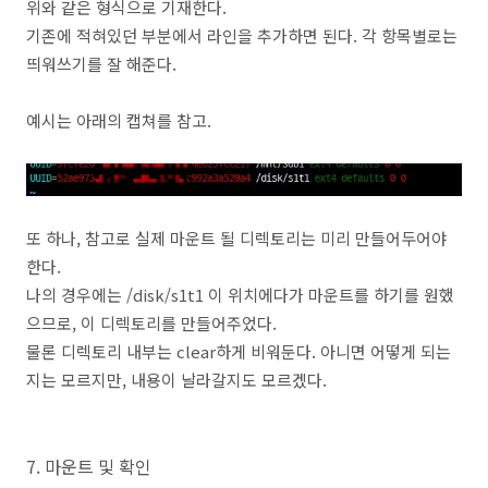
위와 같은 형식으로 기재한다.
기존에 적혀있던 부분에서 라인을 추가하면 된다. 각 항목별로는
띄워쓰기를 잘 해준다.
예시는 아래의 캡쳐를 참고.
또 하나, 참고로 실제 마운트 될 디렉토리는 미리 만들어두어야
한다.
나의 경우에는 /disk/s1t1 이 위치에다가 마운트를 하기를 원했
으므로, 이 디렉토리를 만들어주었다.
물론 디렉토리 내부는 clear하게 비워둔다. 아니면 어떻게 되는
지는 모르지만, 내용이 날라갈지도 모르겠다.
7. 마운트 및 확인