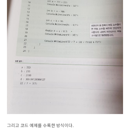
그리고 코드 예제를 수록한 방식이다.