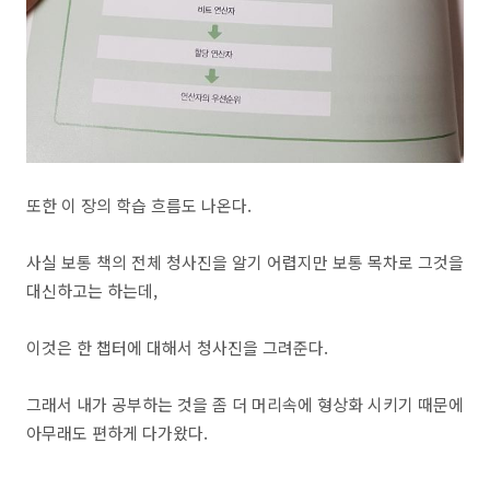
또한 이 장의 학습 흐름도 나온다.
사실 보통 책의 전체 청사진을 알기 어렵지만 보통 목차로 그것을
대신하고는 하는데,
이것은 한 챕터에 대해서 청사진을 그려준다.
그래서 내가 공부하는 것을 좀 더 머리속에 형상화 시키기 때문에
아무래도 편하게 다가왔다.