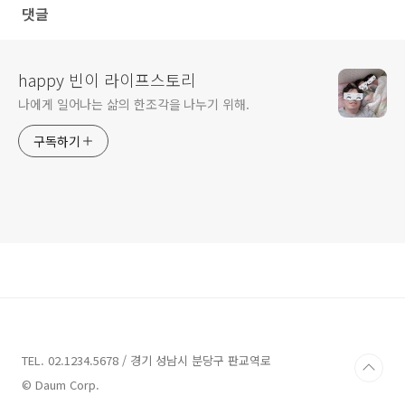
댓글
happy 빈이 라이프스토리
나에게 일어나는 삶의 한조각을 나누기 위해.
구독하기
TEL. 02.1234.5678 / 경기 성남시 분당구 판교역로
© Daum Corp.