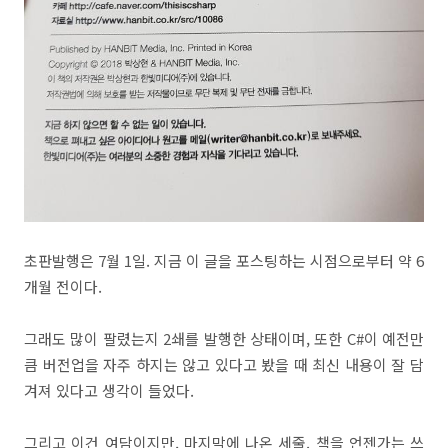
초판발행은 7월 1일. 지금 이 글을 포스팅하는 시점으로부터 약 6
개월 전이다.
그래도 많이 팔렸는지 2쇄를 발행한 상태이며, 또한 C#이 예전만
큼 버전업을 자주 하지는 않고 있다고 봤을 때 최신 내용이 잘 담
겨져 있다고 생각이 들었다.
그리고 이건 여담이지만, 마지막에 나온 세줄. 책을 언젠가는 쓰