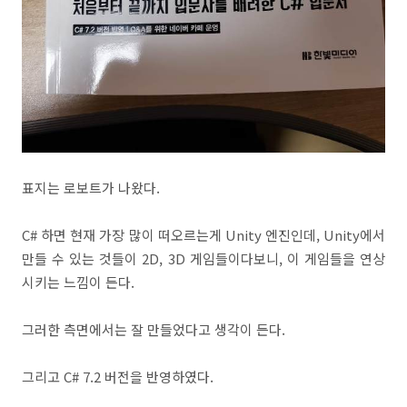
표지는 로보트가 나왔다.
C# 하면 현재 가장 많이 떠오르는게 Unity 엔진인데, Unity에서
만들 수 있는 것들이 2D, 3D 게임들이다보니, 이 게임들을 연상
시키는 느낌이 든다.
그러한 측면에서는 잘 만들었다고 생각이 든다.
그리고 C# 7.2 버전을 반영하였다.