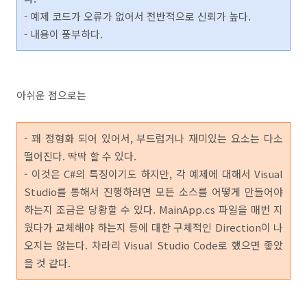
- 예제 코드가 오류가 없어서 전반적으로 신뢰가 높다.
- 내용이 풍부하다.
아쉬운 점으로는
- 꽤 정형화 되어 있어서, 부드럽거나 재미있는 요소는 다소
떨어진다. 딱딱 할 수 있다.
- 이것은 C#의 특징이기도 하지만, 각 예제에 대해서 Visual
Studio를 통해서 진행하려면 모든 소스를 어떻게 만들어야
하는지 조금은 당황할 수 있다. MainApp.cs 파일을 매번 지
웠다가 교체해야 하는지 등에 대한 구체적인 Direction이 나
오지는 않는다. 차라리 Visual Studio Code로 했으면 좋았
을 것 같다.