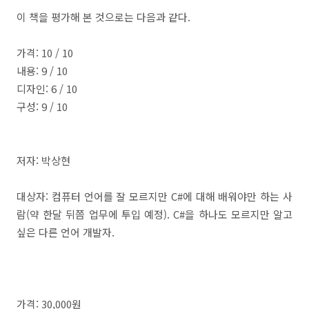
이 책을 평가해 본 것으로는 다음과 같다.
가격: 10 / 10
내용: 9 / 10
디자인: 6 / 10
구성: 9 / 10
저자: 박상현
대상자: 컴퓨터 언어를 잘 모르지만 C#에 대해 배워야만 하는 사
람(약 한달 뒤쯤 업무에 투입 예정). C#을 하나도 모르지만 알고
싶은 다른 언어 개발자.
가격: 30,000원