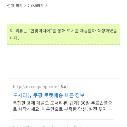
전체 페이지: 786페이지
이 리뷰는 "한빛미디어"를 통해 도서를 제공받아 작성하였습
니다.
http://m.coupang.com
광고
도서리뷰 쿠팡 로켓배송 빠른 정보
복잡한 경제 개념도 도서리뷰, 쉽게! 30일 무료반품으
로 시작하세요. 이론만으로 부족한 당신, 실전 투자 전
략을 쿠팡에서 바로 만나보세요.