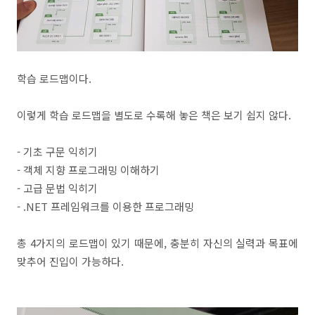
학습 로드맵이다.
이렇게 학습 로드맵을 별도로 수록해 놓은 책은 보기 쉽지 않다.
- 기초 구문 익히기
- 객체 지향 프로그래밍 이해하기
- 고급 문법 익히기
- .NET 프레임워크를 이용한 프로그래밍
총 4가지의 로드맵이 있기 때문에, 충분히 자신의 실력과 목표에
맞추어 진입이 가능하다.