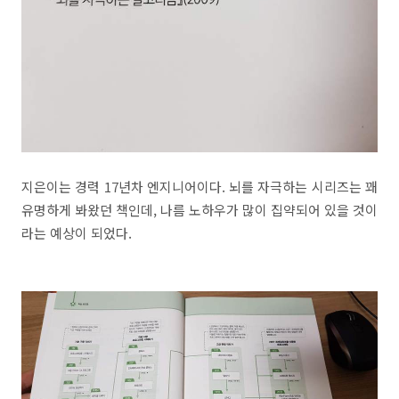
지은이는 경력 17년차 엔지니어이다. 뇌를 자극하는 시리즈는 꽤
유명하게 봐왔던 책인데, 나름 노하우가 많이 집약되어 있을 것이
라는 예상이 되었다.