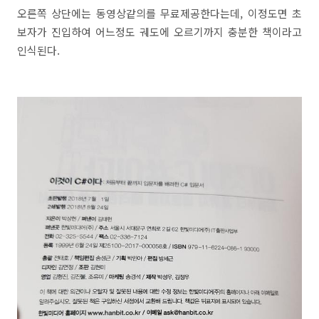
오른쪽 상단에는 동영상같의를 무료제공한다는데, 이정도면 초
보자가 진입하여 어느정도 궤도에 오르기까지 충분한 책이라고
인식된다.