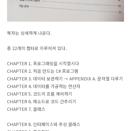
목차는 상세하게 나온다.
총 22개의 챕터로 이루어져 있다.
CHAPTER 1. 프로그래밍을 시작합시다
CHAPTER 2. 처음 만드는 C# 프로그램
CHAPTER 3. 데이터 보관하기 -> APPENDIX A. 문자열 다루기
CHAPTER 4. 데이터를 가공하는 연산자
CHAPTER 5. 코드의 흐름 제어하기
CHAPTER 6. 메소드로 코드 간추리기
CHAPTER 7. 클래스
CHAPTER 8. 인터페이스와 추상 클래스