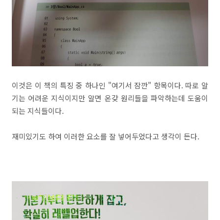
이것은 이 책의 특징 중 하나인 "여기서 잠깐" 항목이다. 따로 알
기는 어려운 지식이지만 알면 온갖 원리들을 파악하는데 도움이
되는 지식들이다.
재미있기도 하여 이러한 요소를 잘 넣어두었다고 생각이 든다.