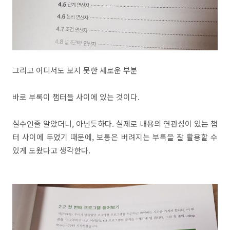
그리고 어디서도 보지 못한 새로운 부분
바로 부록이 챕터들 사이에 있는 것이다.
실수인줄 알았더니, 아닌듯하다. 실제로 내용의 연관성이 있는 챕
터 사이에 두었기 때문에, 보통은 버려지는 부록을 잘 활용할 수
있게 도왔다고 생각한다.