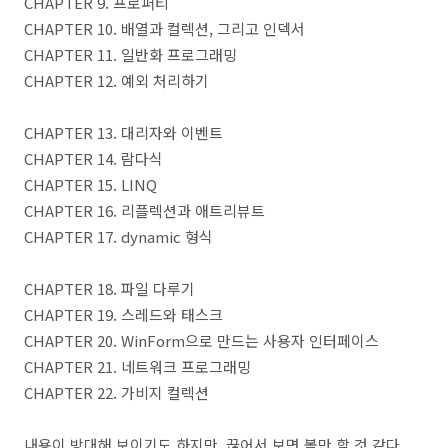
CHAPTER 9. 프로퍼티
CHAPTER 10. 배열과 컬렉션, 그리고 인덱서
CHAPTER 11. 일반화 프로그래밍
CHAPTER 12. 예외 처리하기
CHAPTER 13. 대리자와 이벤트
CHAPTER 14. 람다식
CHAPTER 15. LINQ
CHAPTER 16. 리플렉션과 애트리뷰트
CHAPTER 17. dynamic 형식
CHAPTER 18. 파일 다루기
CHAPTER 19. 스레드와 태스크
CHAPTER 20. WinForm으로 만드는 사용자 인터페이스
CHAPTER 21. 네트워크 프로그래밍
CHAPTER 22. 가비지 컬렉션
내용이 방대해 보이기도 하지만, 끊어서 보면 볼만 할 것 같다.