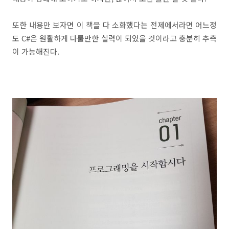
또한 내용만 보자면 이 책을 다 소화했다는 전제에서라면 어느정
도 C#은 원활하게 다룰만한 실력이 되었을 것이라고 충분히 추측
이 가능해진다.