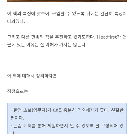
이 책의 특징에 맞추어, 구입할 수 있도록 뒤에는 간단히 특징이
나와있다.
그리고 다른 한빛의 책을 추천하고 있기도하다. Headfirst가 맨
끝에 있는 이유는 잘 이해가 가지는 않는다.
이 책에 대해서 정리하자면
장점으로는
- 완전 초보(입문자)가 C#을 충분히 익숙해지기 좋다. 친절한
편이다.
- 실습 예제를 통해 체험하면서 알 수 있도록 잘 구성되어 있
다.