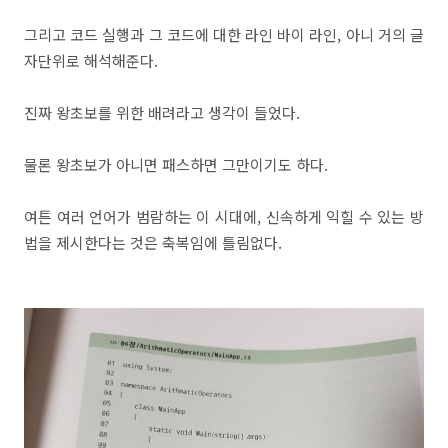
그리고 코드 실행과 그 코드에 대한 라인 바이 라인, 아니 거의 글
자단위로 해석해준다.
진짜 왕초보를 위한 배려라고 생각이 들었다.
물론 왕초보가 아니면 패스하면 그만이기도 하다.
여튼 여러 언어가 범람하는 이 시대에, 신속하게 익힐 수 있는 방
법을 제시한다는 것은 축복임에 틀림없다.