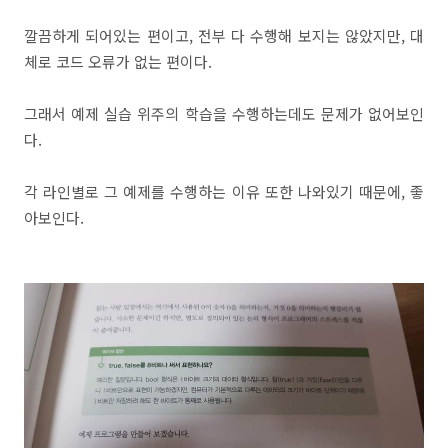
깔끔하게 되어있는 편이고, 전부 다 수행해 보지는 않았지만, 대
체로 코드 오류가 없는 편이다.
그래서 예제 실습 위주의 학습을 수행하는데도 문제가 없어보인
다.
각 라인별로 그 예제를 수행하는 이유 또한 나와있기 때문에, 좋
아보인다.