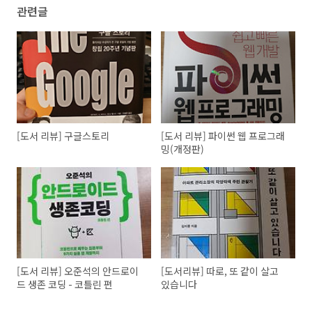
관련글
[도서 리뷰] 구글스토리
[도서 리뷰] 파이썬 웹 프로그래
밍(개정판)
[도서 리뷰] 오준석의 안드로이
[도서리뷰] 따로, 또 같이 살고
드 생존 코딩 - 코틀린 편
있습니다