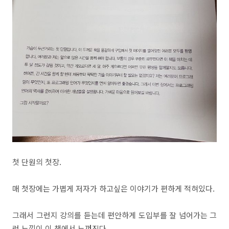
첫 단원의 첫장.
매 첫장에는 가볍게 저자가 하고싶은 이야기가 편하게 적혀있다.
그래서 그런지 강의를 듣는데 편안하게 도입부를 잘 넘어가는 그
런 느낌이 이 책에서 느껴진다.