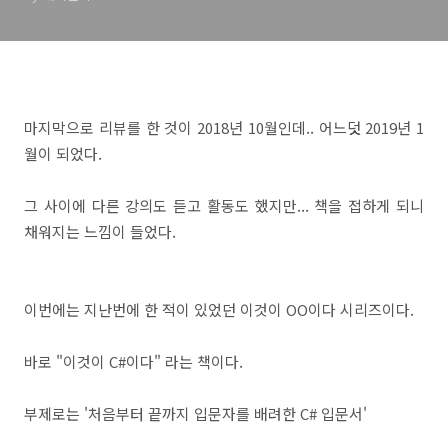
마지막으로 리뷰를 한 것이 2018년 10월인데.. 어느덧 2019년 1
월이 되었다.
그 사이에 다른 강의도 듣고 활동도 했지만... 책을 접하게 되니
채워지는 느낌이 들었다.
이번에는 지난번에 한 적이 있었던 이것이 OO이다 시리즈이다.
바로 "이것이 C#이다" 라는 책이다.
부제로는 '처음부터 끝까지 입문자를 배려한 C# 입문서'