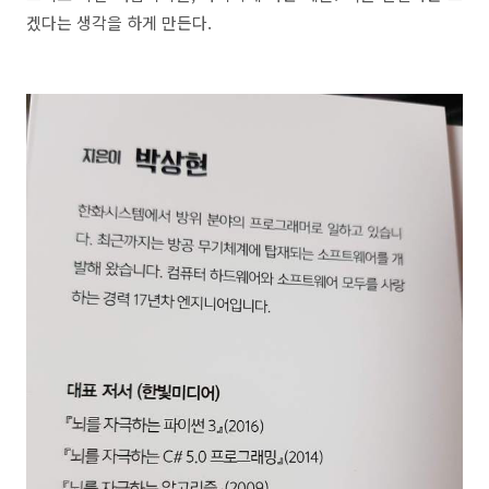
겠다는 생각을 하게 만든다.