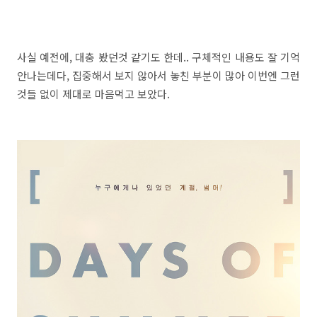
사실 예전에, 대충 봤던것 같기도 한데.. 구체적인 내용도 잘 기억
안나는데다, 집중해서 보지 않아서 놓친 부분이 많아 이번엔 그런
것들 없이 제대로 마음먹고 보았다.