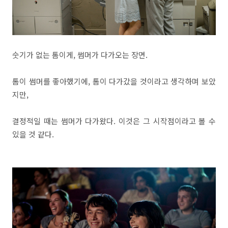
숫기가 없는 톰이게, 썸머가 다가오는 장면.
톰이 썸머를 좋아했기에, 톰이 다가갔을 것이라고 생각하며 보았
지만,
결정적일 때는 썸머가 다가왔다. 이것은 그 시작점이라고 볼 수
있을 것 같다.