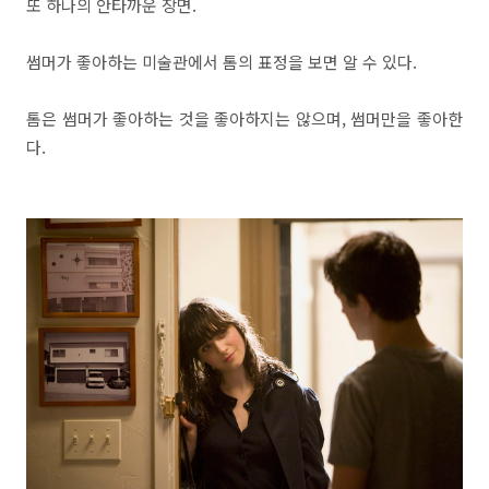
또 하나의 안타까운 장면.
썸머가 좋아하는 미술관에서 톰의 표정을 보면 알 수 있다.
톰은 썸머가 좋아하는 것을 좋아하지는 않으며, 썸머만을 좋아한
다.