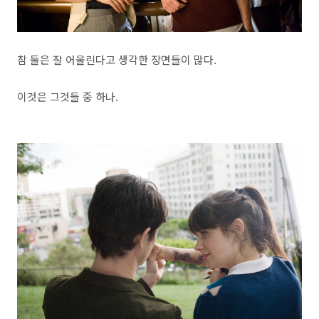
참 둘은 잘 어울린다고 생각한 장면들이 많다.
이것은 그것들 중 하나.