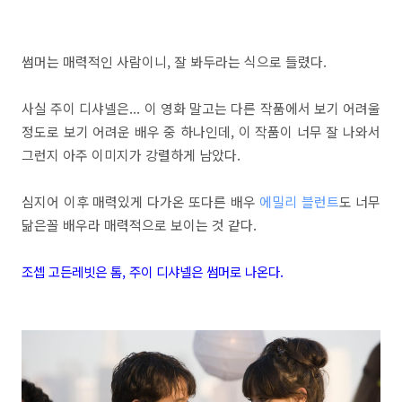
썸머는 매력적인 사람이니, 잘 봐두라는 식으로 들렸다.
사실 주이 디샤넬은... 이 영화 말고는 다른 작품에서 보기 어려울
정도로 보기 어려운 배우 중 하나인데, 이 작품이 너무 잘 나와서
그런지 아주 이미지가 강렬하게 남았다.
심지어 이후 매력있게 다가온 또다른 배우
에밀리 블런트
도 너무
닮은꼴 배우라 매력적으로 보이는 것 같다.
조셉 고든레빗은 톰, 주이 디샤넬은 썸머로 나온다.