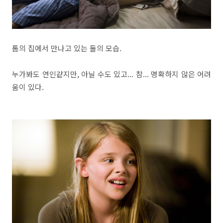
톰의 집에서 만나고 있는 둘의 모습.
누가봐도 연인같지만, 아닐 수도 있고... 참... 명확하지 않은 어려
움이 있다.