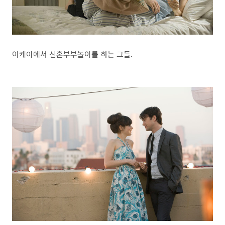
이케아에서 신혼부부놀이를 하는 그들.