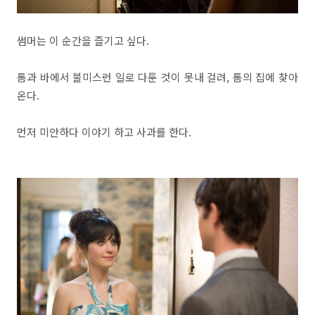
썸머는 이 순간을 즐기고 싶다.
톰과 바에서 불미스런 일로 다툰 것이 못내 걸려, 톰의 집에 찾아
온다.
먼저 미안하다 이야기 하고 사과를 한다.