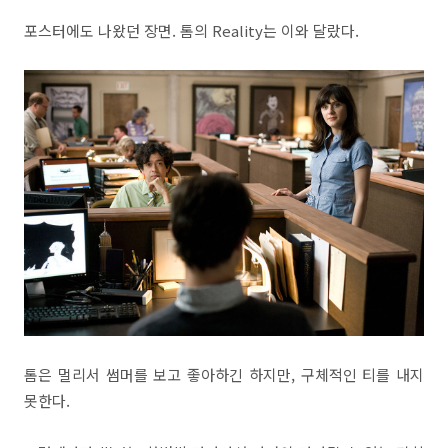
포스터에도 나왔던 장면. 톰의 Reality는 이와 달랐다.
톰은 멀리서 썸머를 보고 좋아하긴 하지만, 구체적인 티를 내지
못한다.