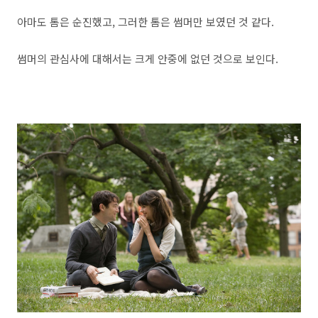
아마도 톰은 순진했고, 그러한 톰은 썸머만 보였던 것 같다.
썸머의 관심사에 대해서는 크게 안중에 없던 것으로 보인다.