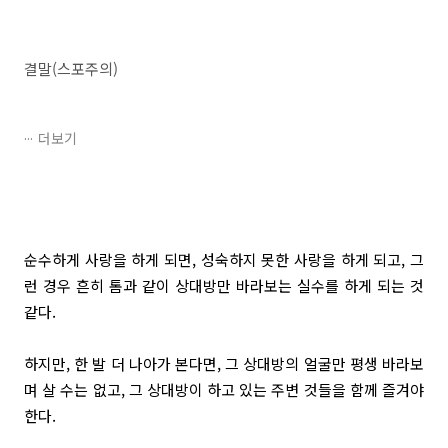
결말(스포주의)
더보기
순수하게 사랑을 하게 되면, 성숙하지 못한 사랑을 하게 되고, 그
런 경우 흔히 톰과 같이 상대방만 바라보는 실수를 하게 되는 것
같다.
하지만, 한 발 더 나아가 본다면, 그 상대방의 얼굴만 평생 바라보
며 살 수는 없고, 그 상대방이 하고 있는 주변 것들을 함께 즐겨야
한다.