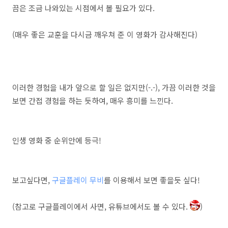
끔은 조금 나와있는 시점에서 볼 필요가 있다.
(매우 좋은 교훈을 다시금 깨우쳐 준 이 영화가 감사해진다)
이러한 경험을 내가 앞으로 할 일은 없지만(-.-), 가끔 이러한 것을
보면 간접 경험을 하는 듯하여, 매우 흥미를 느낀다.
인생 영화 중 순위안에 등극!
보고싶다면,
구글플레이 무비
를 이용해서 보면 좋을듯 싶다!
(참고로 구글플레이에서 사면, 유튜브에서도 볼 수 있다.
)