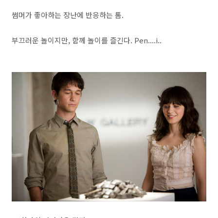
썸머가 좋아하는 장난에 반응하는 톰.
부끄러운 놀이지만, 함께 놀이를 즐긴다. Pen....i..