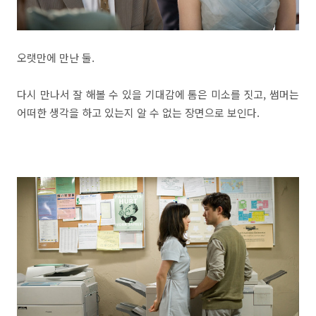
오랫만에 만난 둘.
다시 만나서 잘 해볼 수 있을 기대감에 톰은 미소를 짓고, 썸머는
어떠한 생각을 하고 있는지 알 수 없는 장면으로 보인다.