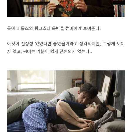
톰이 비틀즈의 링고스타 음반을 썸머에게 보여준다.
이것이 진정성 있었다면 좋았을거라고 생각되지만, 그렇게 보이
지 않고, 썸머는 기분이 쉽게 전환되지 않는다..