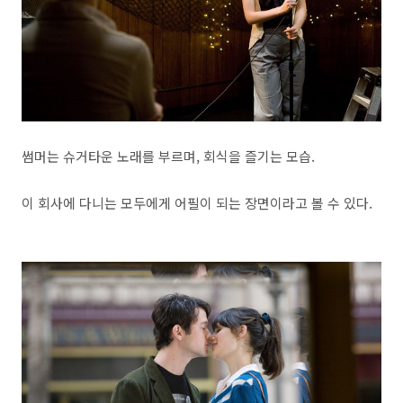
썸머는 슈거타운 노래를 부르며, 회식을 즐기는 모습.
이 회사에 다니는 모두에게 어필이 되는 장면이라고 볼 수 있다.