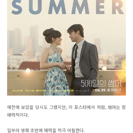
예전에 보았을 당시도 그랬지만, 이 포스터에서 처럼, 썸머는 참
매력적이다.
일부러 영화 초반에 매력을 적극 어필한다.