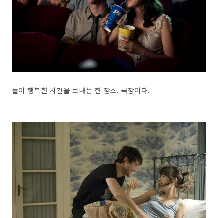
둘이 행복한 시간을 보내는 한 장소. 극장이다.