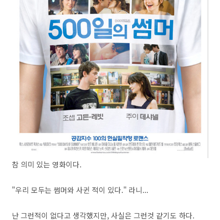
참 의미 있는 영화이다.
"우리 모두는 썸머와 사귄 적이 있다." 라니...
난 그런적이 없다고 생각했지만, 사실은 그런것 같기도 하다.