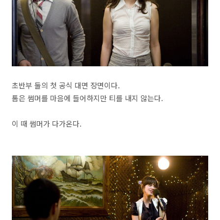
초반부 둘의 첫 공식 대면 장면이다.
톰은 썸머를 마음에 들어하지만 티를 내지 않는다.
이 때 썸머가 다가온다.