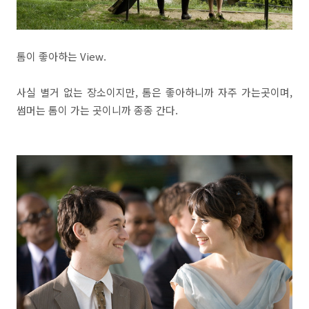
톰이 좋아하는 View.
사실 별거 없는 장소이지만, 톰은 좋아하니까 자주 가는곳이며,
썸머는 톰이 가는 곳이니까 종종 간다.