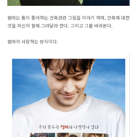
썸머는 톰이 좋아하는 건축관련 그림을 이야기 하며, 건축에 대한
것을 자신의 팔에 그려달라 한다. 그리고 그를 바라본다.
썸머의 사랑하는 방식이다.