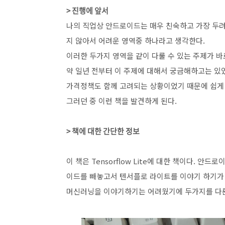
> 진행에 앞서
나의 직업상 안드로이드는 매우 친숙하고 가장 두려
지 않아서 어려운 영역중 하나라고 생각한다.
이러한 두가지 영역을 같이 다룰 수 있는 주제가 
약 일년 전부터 이 주제에 대해서 궁금해하고는 
가격정책도 함께 고려되는 상황이었기 때문에 쉽게
그러던 중 이런 책을 발견하게 된다.
> 책에 대한 간단한 정보
이 책은 Tensorflow Lite에 대한 책이다. 
이드를 빼놓고서 텐서플로 라이트를 이야기 하기가
머신러닝을 이야기하기는 어려웠기에 두가지를 다룬