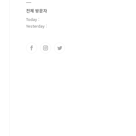
전체 방문자
Today :
Yesterday :