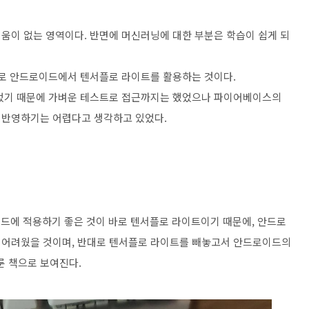
움이 없는 영역이다. 반면에 머신러닝에 대한 부분은 학습이 쉽게 되
바로 안드로이드에서 텐서플로 라이트를 활용하는 것이다.
있었기 때문에 가벼운 테스트로 접근까지는 했었으나 파이어베이스의
 반영하기는 어렵다고 생각하고 있었다.
안드로이드에 적용하기 좋은 것이 바로 텐서플로 라이트이기 때문에, 안드로
 어려웠을 것이며, 반대로 텐서플로 라이트를 빼놓고서 안드로이드의
 책으로 보여진다.