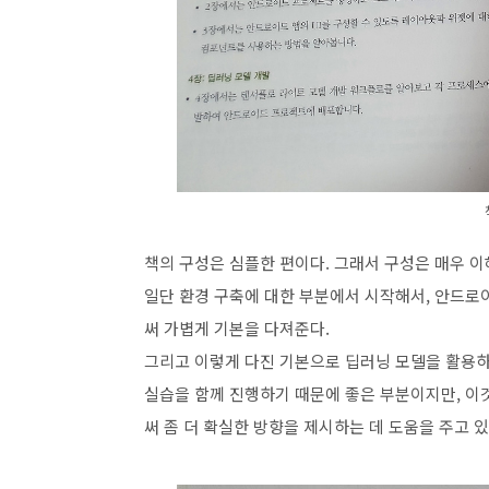
책의 구성은 심플한 편이다. 그래서 구성은 매우 이
일단 환경 구축에 대한 부분에서 시작해서, 안드로이
써 가볍게 기본을 다져준다.
그리고 이렇게 다진 기본으로 딥러닝 모델을 활용하
실습을 함께 진행하기 때문에 좋은 부분이지만, 이
써 좀 더 확실한 방향을 제시하는 데 도움을 주고 