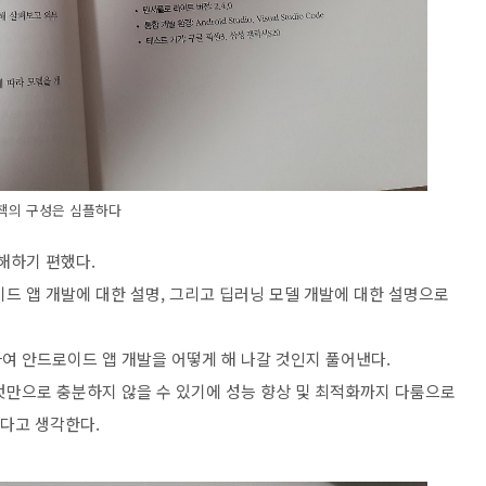
책의 구성은 심플하다
해하기 편했다.
드 앱 개발에 대한 설명, 그리고 딥러닝 모델 개발에 대한 설명으로
여 안드로이드 앱 개발을 어떻게 해 나갈 것인지 풀어낸다.
것만으로 충분하지 않을 수 있기에 성능 향상 및 최적화까지 다룸으로
있다고 생각한다.