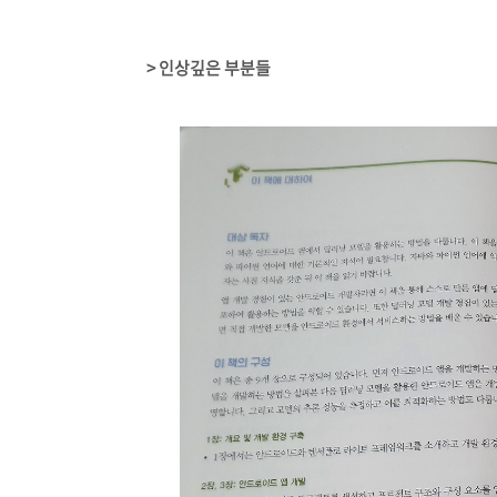
> 인상깊은 부분들