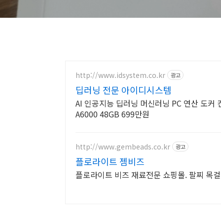
http://www.idsystem.co.kr
광고
딥러닝 전문 아이디시스템
AI 인공지능 딥러닝 머신러닝 PC 연산 도커
A6000 48GB 699만원
http://www.gembeads.co.kr
광고
플로라이트 젬비즈
플로라이트 비즈 재료전문 쇼핑몰. 팔찌 목