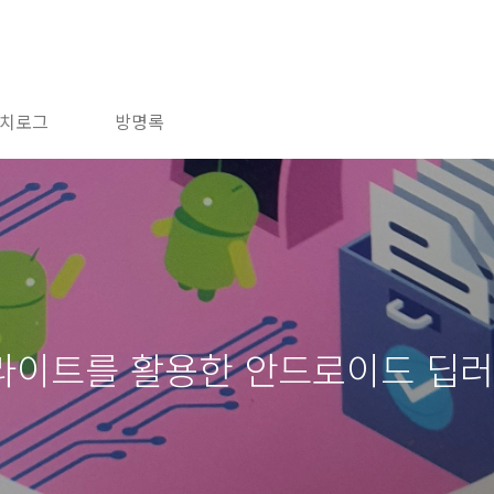
치로그
방명록
 라이트를 활용한 안드로이드 딥