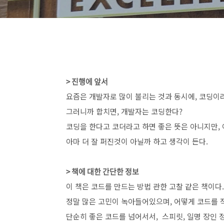
> 진행에 앞서
요즘은 개발자로 많이 불리는 것과 동시에, 코딩이
그러니까 합치면, 개발자는 코딩한다?
코딩을 한다고 코더라고 하면 좋은 뜻은 아니지만,
아마 더 잘 퍼진것이 아닐까 하고 생각이 든다.
> 책에 대한 간단한 정보
이 책은 코드를 만드는 방법 관한 고찰 같은 책이다.
정말 많은 고민이 녹아들어있으며, 어떻게 코드를 작
단순히 좋은 코드를 넘어서서, 스피릿, 일명 장인 