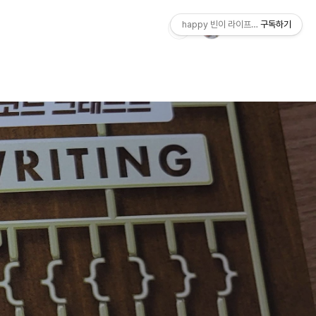
happy 빈이 라이프스토리
구독하기