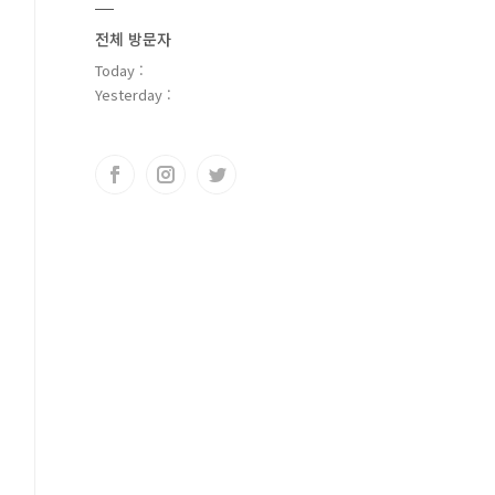
전체 방문자
Today :
Yesterday :