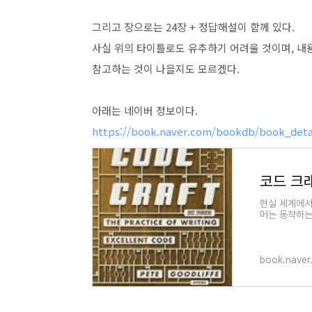
그리고 장으로는 24장 + 정답해설이 함께 있다.
사실 위의 타이틀로도 유추하기 어려울 것이며, 내
참고하는 것이 나을지도 모르겠다.
아래는 네이버 정보이다.
https://book.naver.com/bookdb/book_deta
코드 크
현실 세계에서
머는 동작하는
다. 잘 작성된
book.naver