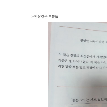
> 인상깊은 부분들