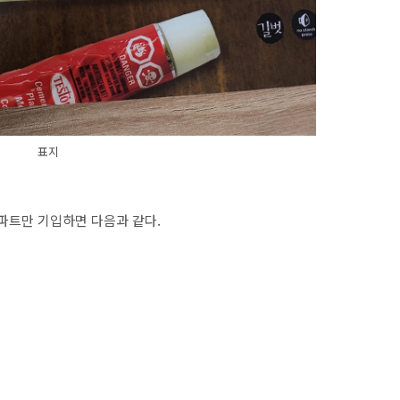
표지
파트만 기입하면 다음과 같다.