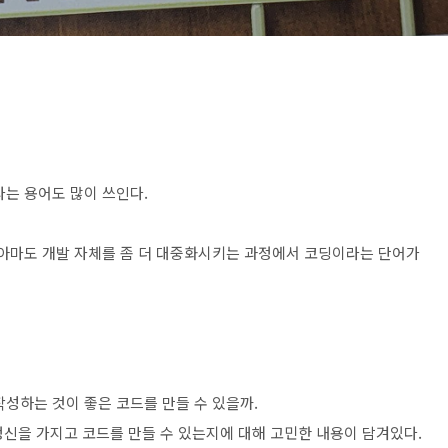
라는 용어도 많이 쓰인다.
 아마도 개발 자체를 좀 더 대중화시키는 과정에서 코딩이라는 단어가
성하는 것이 좋은 코드를 만들 수 있을까.
정신을 가지고 코드를 만들 수 있는지에 대해 고민한 내용이 담겨있다.