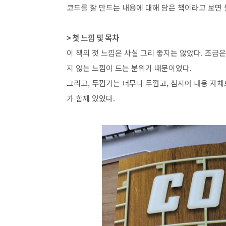
코드를 잘 만드는 내용에 대해 담은 책이라고 보면 될
> 첫 느낌 및 목차
이 책의 첫 느낌은 사실 그리 좋지는 않았다. 조금
지 않는 느낌이 드는 분위기 때문이었다.
그리고, 두껍기는 너무나 두껍고, 심지어 내용 자체
가 함께 있었다.