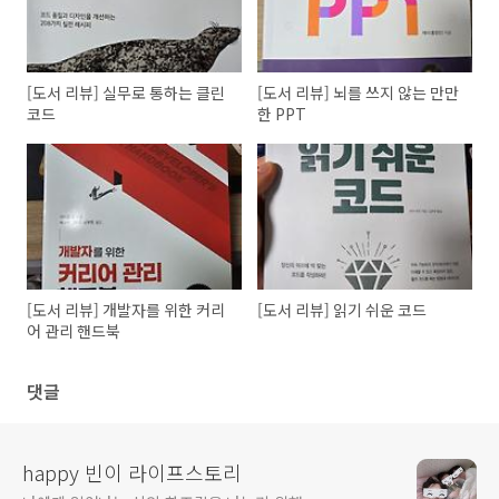
[도서 리뷰] 실무로 통하는 클린
[도서 리뷰] 뇌를 쓰지 않는 만만
코드
한 PPT
[도서 리뷰] 개발자를 위한 커리
[도서 리뷰] 읽기 쉬운 코드
어 관리 핸드북
댓글
happy 빈이 라이프스토리