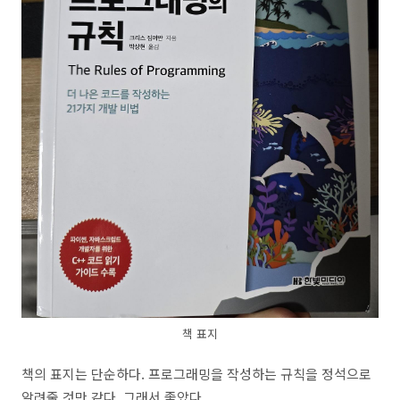
책 표지
책의 표지는 단순하다. 프로그래밍을 작성하는 규칙을 정석으로
알려줄 것만 같다. 그래서 좋았다.