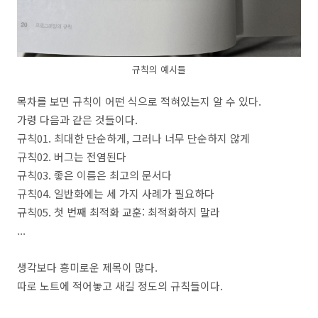
규칙의 예시들
목차를 보면 규칙이 어떤 식으로 적혀있는지 알 수 있다.
가령 다음과 같은 것들이다.
규칙01. 최대한 단순하게, 그러나 너무 단순하지 않게
규칙02. 버그는 전염된다
규칙03. 좋은 이름은 최고의 문서다
규칙04. 일반화에는 세 가지 사례가 필요하다
규칙05. 첫 번째 최적화 교훈: 최적화하지 말라
...
생각보다 흥미로운 제목이 많다.
따로 노트에 적어놓고 새길 정도의 규칙들이다.