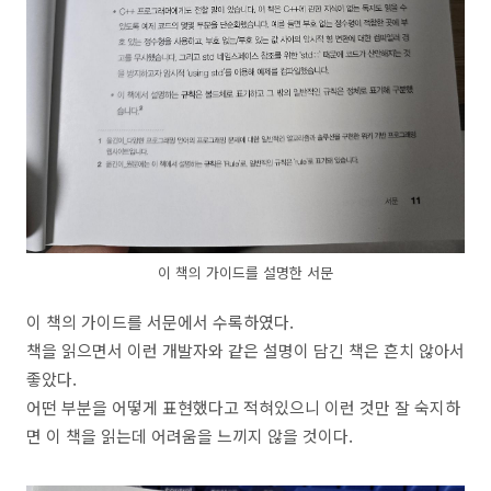
이 책의 가이드를 설명한 서문
이 책의 가이드를 서문에서 수록하였다.
책을 읽으면서 이런 개발자와 같은 설명이 담긴 책은 흔치 않아서
좋았다.
어떤 부분을 어떻게 표현했다고 적혀있으니 이런 것만 잘 숙지하
면 이 책을 읽는데 어려움을 느끼지 않을 것이다.