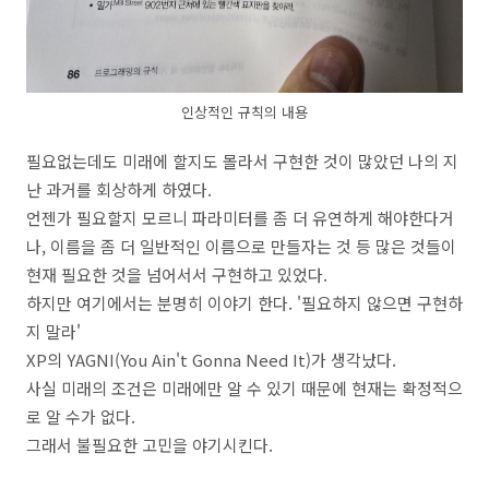
인상적인 규칙의 내용
필요없는데도 미래에 할지도 몰라서 구현한 것이 많았던 나의 지
난 과거를 회상하게 하였다.
언젠가 필요할지 모르니 파라미터를 좀 더 유연하게 해야한다거
나, 이름을 좀 더 일반적인 이름으로 만들자는 것 등 많은 것들이
현재 필요한 것을 넘어서서 구현하고 있었다.
하지만 여기에서는 분명히 이야기 한다. '필요하지 않으면 구현하
지 말라'
XP의 YAGNI(You Ain't Gonna Need It)가 생각났다.
사실 미래의 조건은 미래에만 알 수 있기 때문에 현재는 확정적으
로 알 수가 없다.
그래서 불필요한 고민을 야기시킨다.