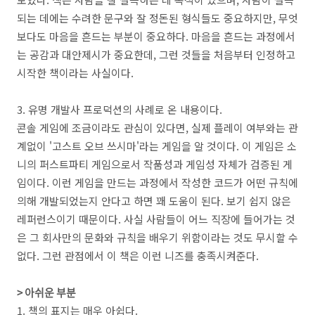
되는 데에는 수려한 문구와 잘 정돈된 형식들도 중요하지만, 무엇
보다도 마음을 흔드는 부분이 중요하다. 마음을 흔드는 과정에서
는 공감과 대안제시가 중요한데, 그런 것들을 처음부터 인정하고
시작한 책이라는 사실이다.
3. 유명 개발사 프로덕션의 사례로 온 내용이다.
콘솔 게임에 조금이라도 관심이 있다면, 실제 플레이 여부와는 관
계없이 '고스트 오브 쓰시마'라는 게임을 알 것이다. 이 게임은 소
니의 퍼스트파티 게임으로서 작품성과 게임성 자체가 검증된 게
임이다. 이런 게임을 만드는 과정에서 작성한 코드가 어떤 규칙에
의해 개발되었는지 안다고 하면 꽤 도움이 된다. 보기 쉽지 않은
레퍼런스이기 때문이다. 사실 사람들이 어느 직장에 들어가는 것
은 그 회사만의 문화와 규칙을 배우기 위함이라는 것도 무시할 수
없다. 그런 관점에서 이 책은 이런 니즈를 충족시켜준다.
> 아쉬운 부분
1. 책의 표지는 매우 아쉽다.