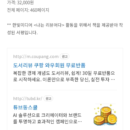
가격: 32,000원
전체 페이지: 460페이지
** 한빛미디어 <나는 리뷰어다> 활동을 위해서 책을 제공받아 작
성된 서평입니다.
http://m.coupang.com
광고
도서리뷰 쿠팡 와우회원 무료반품
복잡한 경제 개념도 도서리뷰, 쉽게! 30일 무료반품으
로 시작하세요. 이론만으로 부족한 당신, 실전 투자 전
략을 쿠팡에서 바로 만나보세요.
http://tubd.kr/
광고
튜브동스쿨
AI 솔루션으로 크리에이터와 브랜드
를 투명하고 효과적인 캠페인으로
연결합니다.