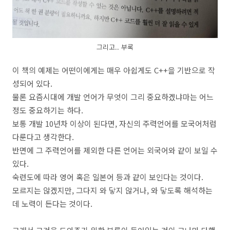
그리고.. 부록
이 책의 예제는 어떤이에게는 매우 아쉽게도 C++을 기반으로 작
성되어 있다.
물론 요즘시대에 개발 언어가 무엇이 그리 중요하겠냐마는 어느
정도 중요하기는 하다.
보통 개발 10년차 이상이 된다면, 자신의 주력언어를 모국어처럼
다룬다고 생각한다.
반면에 그 주력언어를 제외한 다른 언어는 외국어와 같이 보일 수
있다.
숙련도에 따라 영어 혹은 일본어 등과 같이 보인다는 것이다.
모르지는 않겠지만, 그다지 와 닿지 않거나, 와 닿도록 해석하는
데 노력이 든다는 것이다.