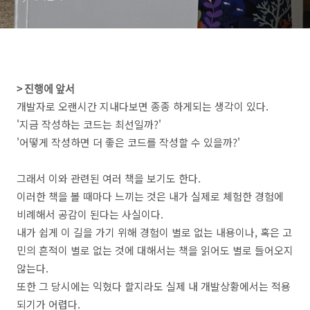
> 진행에 앞서
개발자로 오랜시간 지내다보면 종종 하게되는 생각이 있다.
'지금 작성하는 코드는 최선일까?'
'어떻게 작성하면 더 좋은 코드를 작성할 수 있을까?'
그래서 이와 관련된 여러 책을 보기도 한다.
이러한 책을 볼 때마다 느끼는 것은 내가 실제로 체험한 경험에
비례해서 공감이 된다는 사실이다.
내가 쉽게 이 길을 가기 위해 경험이 별로 없는 내용이나, 혹은 고
민의 흔적이 별로 없는 것에 대해서는 책을 읽어도 별로 들어오지
않는다.
또한 그 당시에는 익혔다 할지라도 실제 내 개발상황에서는 적용
되기가 어렵다.