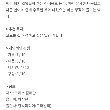
책이 되지 않았을까 하는 아쉬움도 든다. 이런 유사한 내용으로
다른 언어와 함께 수록된 책이 나왔으면 하는 생각이 들기는 했
다.
> 추천 독자
코드를 잘 작성하고 싶은 일반 개발자
> 개인적인 평점
- 가격: 7 / 10
- 내용: 9 / 10
- 디자인: 7 / 10
- 구성: 8 / 10
> 정보
저자: 크리스 짐머만
옮긴이: 박상현
출판사: 한빛미디어(오라일리)