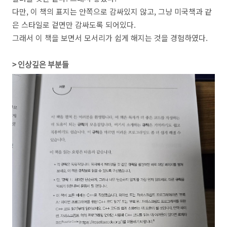
다만, 이 책의 표지는 안쪽으로 감싸있지 않고, 그냥 미국책과 같
은 스타일로 겉면만 감싸도록 되어있다.
그래서 이 책을 보면서 모서리가 쉽게 해지는 것을 경험하였다.
> 인상깊은 부분들