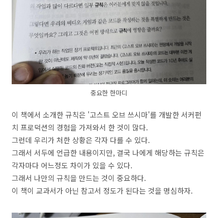
중요한 한마디
이 책에서 소개한 규칙은 '고스트 오브 쓰시마'를 개발한 서커펀
치 프로덕션의 경험을 가져와서 한 것이 많다.
그런데 우리가 처한 상황은 각자 다를 수 있다.
그래서 서두에 언급한 내용이지만, 결국 나에게 해당하는 규칙은
각자마다 어느정도 차이가 있을 수 있다.
그래서 나만의 규칙을 만드는 것이 중요하다.
이 책이 교과서가 아닌 참고서 정도가 된다는 것을 명심하자.