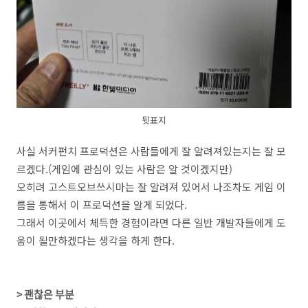
뒷표지
사실 서커펀치 프로덕션은 사람들에게 잘 알려져있는지는 잘 모
르겠다.(게임에 관심이 있는 사람은 알 것이겠지만)
오히려 고스트오브쓰시마는 잘 알려져 있어서 나조차도 게임 이
름을 통해서 이 프로덕션을 알게 되었다.
그래서 이곳에서 체득한 경험이라면 다른 일반 개발자들에게 도
움이 될만하겠다는 생각을 하게 한다.
> 괜찮은 부분