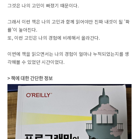
그것은 나의 고민이 빠졌기 때문이다.
그래서 이런 책은 나의 고민과 함께 읽어야만 진짜 내것이 될 '확
률'이 높아진다.
또, 이런 고민은 나의 경험에 비례해서 올라간다.
이번에 책을 읽으면서는 나의 경험이 얼마나 누적되었는지를 생
각해볼 수 있었던 시간이었다.
> 책에 대한
간단한 정보