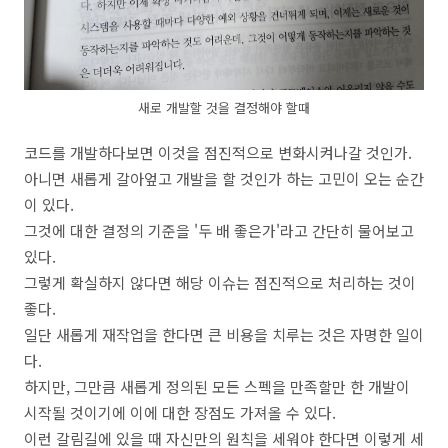
새로 개발할 것을 결정해야 할때
코드를 개발하다보면 이것을 점진적으로 변화시켜나갈 것인가.
아니면 새롭게 갈아엎고 개발을 할 것인가 하는 고민이 오는 순간
이 있다.
그것에 대한 결정의 기준을 '두 배 좋은가'라고 간단히 물어보고
있다.
그렇게 확실하지 않다면 해당 이슈는 점진적으로 처리하는 것이
좋다.
일단 새롭게 재작업을 한다면 큰 비용을 치루는 것은 자명한 일이
다.
하지만, 그만큼 새롭게 정의된 모든 스펙을 만족할만 한 개발이
시작될 것이기에 이에 대한 장점도 가져올 수 있다.
이런 갈림길에 있을 때 자신만의 원칙을 세워야 한다면 이렇게 세