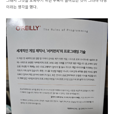
그래서 그것을 도와주기 위한 부록이 들어있는 것이 그나마 다행
이라는 생각을 했다.