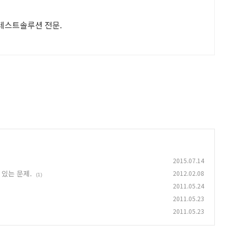
ess 테스트솔루션 전문.
2015.07.14
수 있는 문제.
2012.02.08
(1)
2011.05.24
2011.05.23
2011.05.23