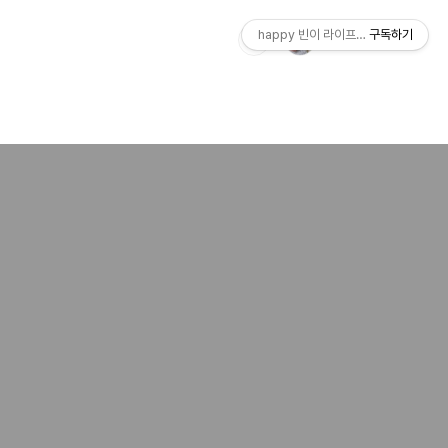
happy 빈이 라이프스토리
구독하기