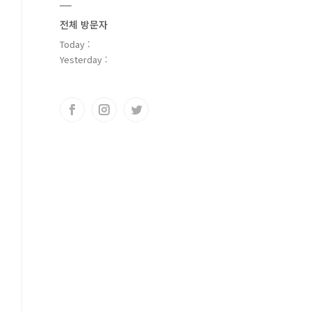
전체 방문자
Today :
Yesterday :