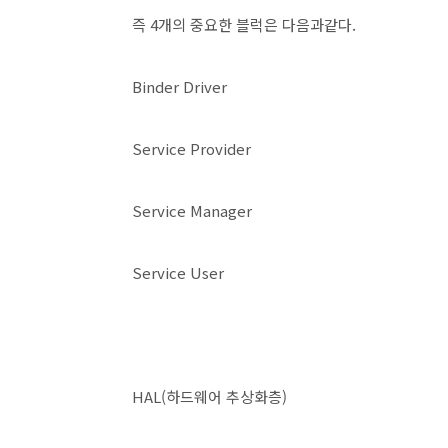
즉 4개의 중요한 블럭은 다음과같다.
Binder Driver
Service Provider
Service Manager
Service User
HAL(하드웨어 추상화층)