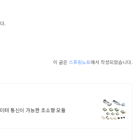
이다.
이 글은
스프링노트
에서 작성되었습니다.
0 미터 통신이 가능한 초소형 모듈