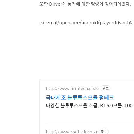
또한 Driver에 동작에 대한 명령이 정의되어있다.
external/opencore/android/playerdriver.h
http://www.firmtech.co.kr
광고
국내제조 블루투스모듈 펌테크
다양한 블루투스모듈 취급, BT5.0모듈, 10
http://www.roottek.co.kr
광고