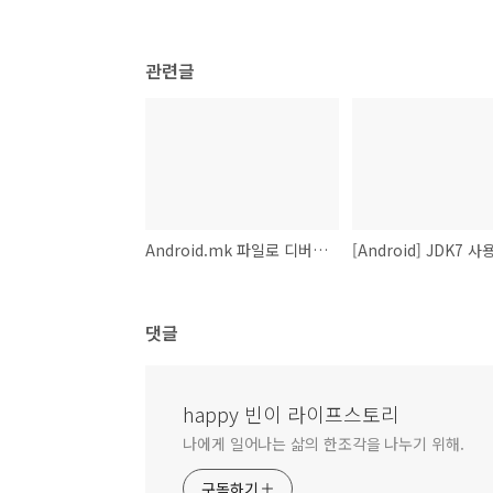
관련글
Android.mk 파일로 디버깅로그 조절하기
댓글
happy 빈이 라이프스토리
나에게 일어나는 삶의 한조각을 나누기 위해.
구독하기