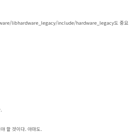
re/libhardware_legacy/include/hardware_legacy도 중요
.
 할 것이다. 아마도.